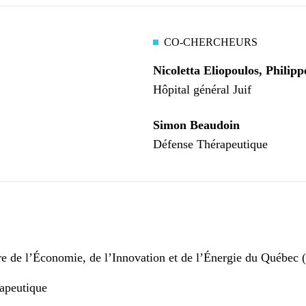
CO-CHERCHEURS
Nicoletta Eliopoulos, Philipp
Hôpital général Juif
Simon Beaudoin
Défense Thérapeutique
e de l’Économie, de l’Innovation et de l’Énergie du Québec
apeutique