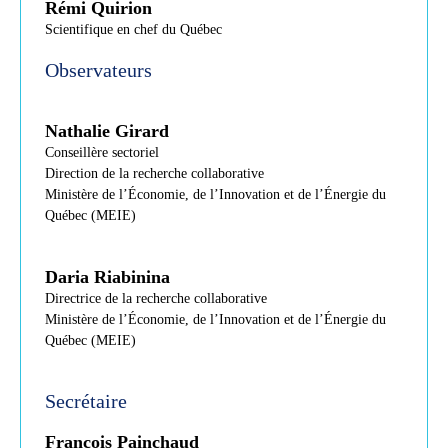
Rémi Quirion
Scientifique en chef du Québec
Observateurs
Nathalie Girard
Conseillère sectoriel
Direction de la recherche collaborative
Ministère de l’Économie, de l’Innovation et de l’Énergie du
Québec (MEIE)
Daria Riabinina
Directrice de la recherche collaborative
Ministère de l’Économie, de l’Innovation et de l’Énergie du
Québec (MEIE)
Secrétaire
François Painchaud