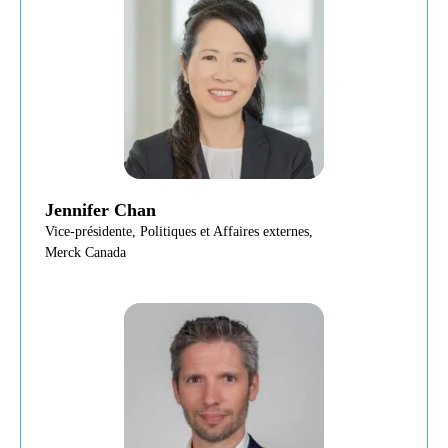
Jennifer Chan
Vice-présidente, Politiques et Affaires externes,
Merck Canada