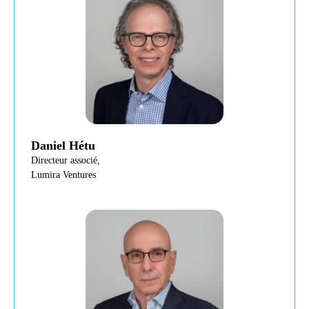
Daniel Hétu
Directeur associé,
Lumira Ventures