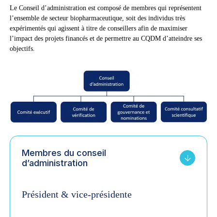
Le Conseil d’administration est composé de membres qui représentent
l’ensemble de secteur biopharmaceutique, soit des individus très
expérimentés qui agissent à titre de conseillers afin de maximiser
l’impact des projets financés et de permettre au CQDM d’atteindre ses
objectifs.
Membres du conseil
d’administration
Président & vice-présidente