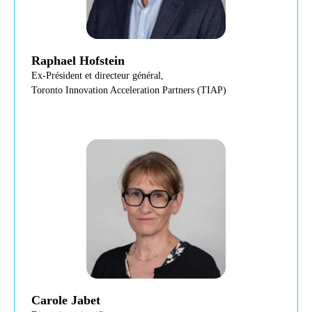
Raphael Hofstein
Ex-Président et directeur général,
Toronto Innovation Acceleration Partners (TIAP)
Carole Jabet