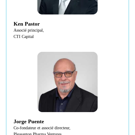
Ken Pastor
Associé principal,
CTI Capital
Jorge Puente
Co-fondateur et associé directeur,
Pleasanton Pharma Ventures