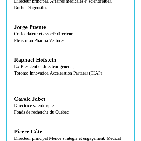
Directeur principal, Affaires médicales et scientifiques,
Roche Diagnostics
Jorge Puente
Co-fondateur et associé directeur,
Pleasanton Pharma Ventures
Raphael Hofstein
Ex-Président et directeur général,
Toronto Innovation Acceleration Partners (TIAP)
Carole Jabet
Directrice scientifique,
Fonds de recherche du Québec
Pierre Côte
Directeur principal Monde stratégie et engagement, Médical