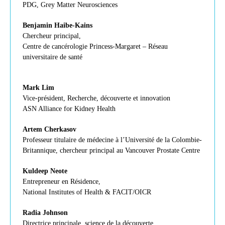
PDG, Grey Matter Neurosciences
Benjamin Haibe-Kains
Chercheur principal,
Centre de cancérologie Princess-Margaret – Réseau
universitaire de santé
Mark Lim
Vice-président, Recherche, découverte et innovation
ASN Alliance for Kidney Health
Artem Cherkasov
Professeur titulaire de médecine à l’Université de la Colombie-
Britannique, chercheur principal au Vancouver Prostate Centre
Kuldeep Neote
Entrepreneur en Résidence,
National Institutes of Health & FACIT/OICR
Radia Johnson
Directrice principale, science de la découverte