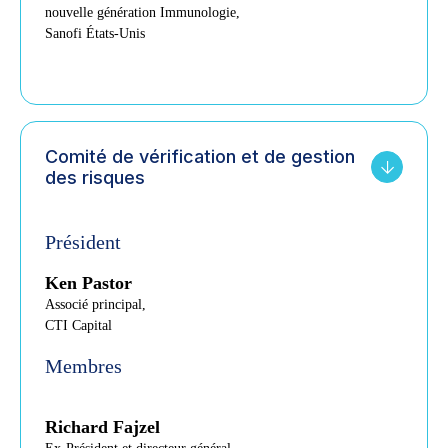
nouvelle génération Immunologie,
Sanofi États-Unis
Comité de vérification et de gestion
des risques
Président
Ken Pastor
Associé principal,
CTI Capital
Membres
Richard Fajzel