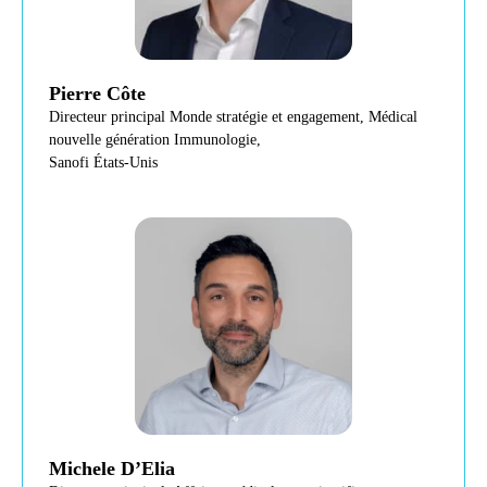
Pierre Côte
Directeur principal Monde stratégie et engagement, Médical
nouvelle génération Immunologie,
Sanofi États-Unis
Michele D’Elia