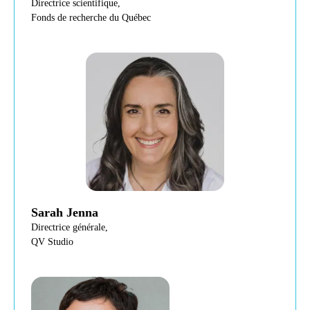
Directrice scientifique,
Fonds de recherche du Québec
Sarah Jenna
Directrice générale,
QV Studio