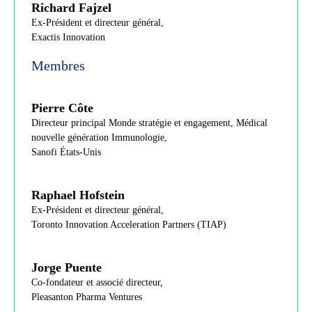
Richard Fajzel
Ex-Président et directeur général,
Exactis Innovation
Membres
Pierre Côte
Directeur principal Monde stratégie et engagement, Médical
nouvelle génération Immunologie,
Sanofi États-Unis
Raphael Hofstein
Ex-Président et directeur général,
Toronto Innovation Acceleration Partners (TIAP)
Jorge Puente
Co-fondateur et associé directeur,
Pleasanton Pharma Ventures