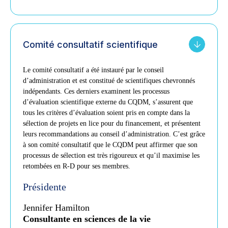
Comité consultatif scientifique
Le comité consultatif a été instauré par le conseil
d’administration et est constitué de scientifiques chevronnés
indépendants. Ces derniers examinent les processus
d’évaluation scientifique externe du CQDM, s’assurent que
tous les critères d’évaluation soient pris en compte dans la
sélection de projets en lice pour du financement, et présentent
leurs recommandations au conseil d’administration. C’est grâce
à son comité consultatif que le CQDM peut affirmer que son
processus de sélection est très rigoureux et qu’il maximise les
retombées en R-D pour ses membres.
Présidente
Jennifer Hamilton
Consultante en sciences de la vie