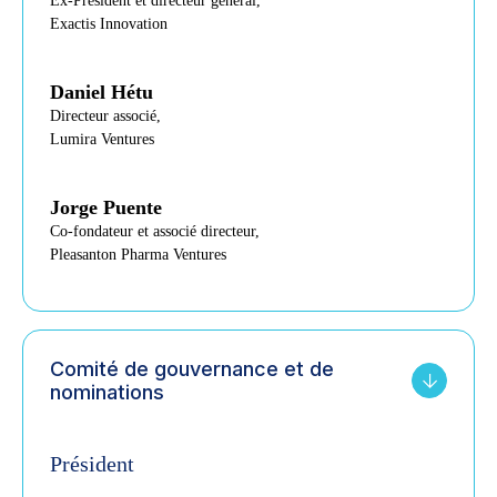
Ex-Président et directeur général,
Exactis Innovation
Daniel Hétu
Directeur associé,
Lumira Ventures
Jorge Puente
Co-fondateur et associé directeur,
Pleasanton Pharma Ventures
Comité de gouvernance et de
nominations
Président