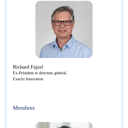
Richard Fajzel
Ex-Président et directeur général,
Exactis Innovation
Membres