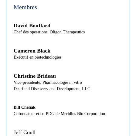
Membres
David Bouffard
Chef des operations, Oligon Therapeutics
Cameron Black
Éxécutif en biotechnologies
Christine Brideau
Vice-présidente, Pharmacologie in vitro
Deerfield Discovery and Development, LLC
Bill Cheliak
Cofondateur et co-PDG de Meridius Bio Corporation
Jeff Coull