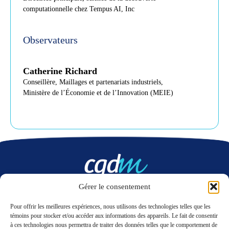
computationnelle chez Tempus AI, Inc
Observateurs
Catherine Richard
Conseillère, Maillages et partenariats industriels,
Ministère de l’Économie et de l’Innovation (MEIE)
Gérer le consentement
Nous contacter
Pour offrir les meilleures expériences, nous utilisons des technologies telles que les
témoins pour stocker et/ou accéder aux informations des appareils. Le fait de consentir
à ces technologies nous permettra de traiter des données telles que le comportement de
LinkedIn
Twitter