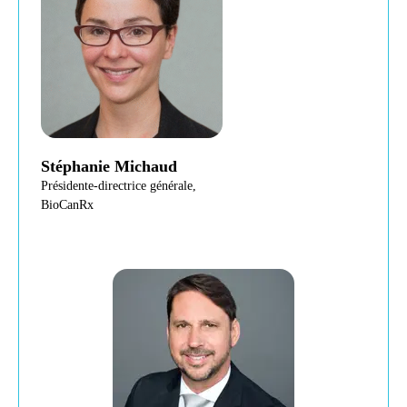
Stéphanie Michaud
Présidente-directrice générale,
BioCanRx