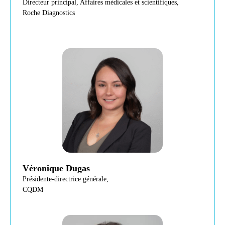
Directeur principal, Affaires médicales et scientifiques,
Roche Diagnostics
Véronique Dugas
Présidente-directrice générale,
CQDM