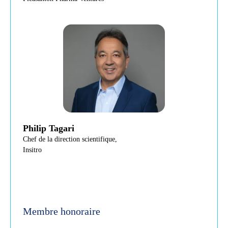
Philip Tagari
Chef de la direction scientifique,
Insitro
Membre honoraire