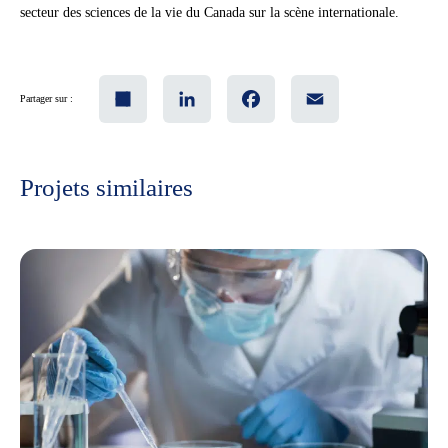
secteur des sciences de la vie du Canada sur la scène internationale.
Share
LinkedIn
Facebook
Email
Partager sur :
Projets similaires