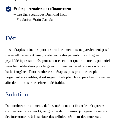
Et des partenaires de cofinancement :
– Les thérapeutiques Diamond Inc.,
– Fondation Brain Canada
Défi
Les thérapies actuelles pour les troubles mentaux ne parviennent pas à
traiter efficacement une grande partie des patients. Les drogues
psychédéliques sont très prometteuses en tant que traitements potentiels,
mais leur utilisation plus large est limitée par les effets secondaires
hallucinogènes. Pour rendre ces thérapies plus pratiques et plus
largement accessibles, il est urgent d’adopter des approches innovantes
afin de minimiser ces effets indésirables.
Solution
De nombreux traitements de la santé mentale ciblent les récepteurs
couplés aux protéines G, un groupe de protéines qui agissent comme
des interrupteurs à la surface des cellules, régulant des processus