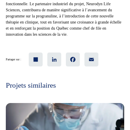
fonctionnelle. Le partenaire industriel du projet, Neurodyn Life
Sciences, contribuera de manière significative à l’avancement du
programme sur la progranuline, à l’introduction de cette nouvelle
thérapie en clinique, tout en favorisant une croissance à grande échelle
et en renforçant la position du Québec comme chef de file en
innovation dans les sciences de la vie.
Share
LinkedIn
Facebook
Email
Partager sur :
Projets similaires