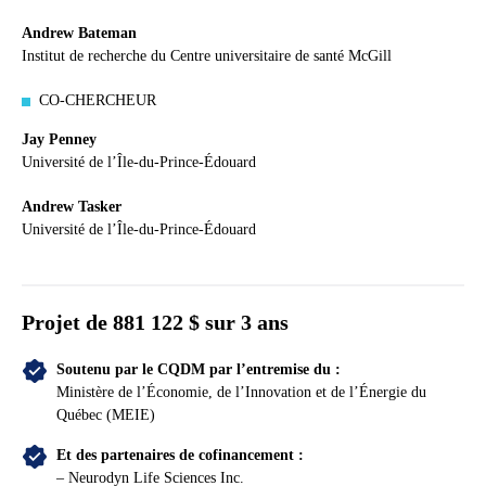
Andrew Bateman
Institut de recherche du Centre universitaire de santé McGill
CO-CHERCHEUR
Jay Penney
Université de l’Île-du-Prince-Édouard
Andrew Tasker
Université de l’Île-du-Prince-Édouard
Projet de
881 122 $ sur 3 ans
Soutenu par le CQDM par l’entremise du :
Ministère de l’Économie, de l’Innovation et de l’Énergie du
Québec (MEIE)
Et des partenaires de cofinancement :
– Neurodyn Life Sciences Inc.