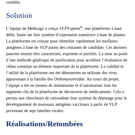
comblés.
Solution
®
L’équipe de Médicago a conçu
VLPExpress
, une plateforme à haut
débit, basée sur leur système d’expression transitoire à base de plantes.
La plateforme est conçue pour identifier rapidement les meilleurs
antigènes à base de VLP parmi des centaines de candidats. Ces derniers
peuvent ensuite être caractérisés, exprimés et purifiés. La mise au point
d’une méthode générique de purification pour accélérer l’évaluation de
cibles constitue un élément important de la plateforme. La validité et
l’utilité de la plateforme ont été démontrées en utilisant des virus
appartenant à la famille des
Orthomyxoviridae
. Au cours du projet,
l’équipe a été en mesure de miniaturiser et d’automatiser tous les
segments clés de la plateforme de découverte de médicaments. Cela a
permis aux chercheurs de rationaliser leur système de dépistage pour le
développement de nouveaux antigènes vaccinaux à partir de VLP
provenant de sept familles virales.
Réalisations/Retombées