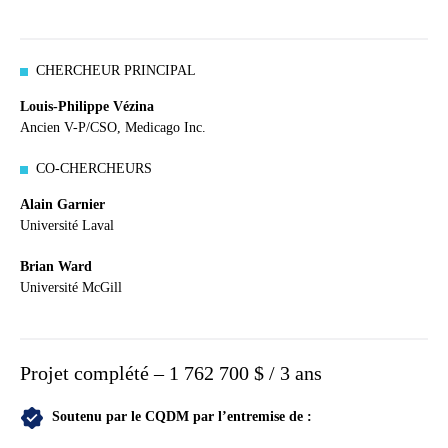
CHERCHEUR PRINCIPAL
Louis-Philippe Vézina
Ancien V-P/CSO, Medicago Inc.
CO-CHERCHEURS
Alain Garnier
Université Laval
Brian Ward
Université McGill
Projet complété – 1 762 700 $ / 3 ans
Soutenu par le CQDM par l’entremise de :