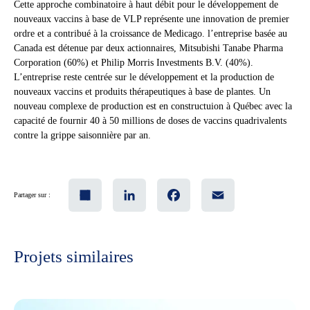
Cette approche combinatoire à haut débit pour le développement de
nouveaux vaccins à base de VLP représente une innovation de premier
ordre et a contribué à la croissance de Medicago. l’entreprise basée au
Canada est détenue par deux actionnaires, Mitsubishi Tanabe Pharma
Corporation (60%) et Philip Morris Investments B.V. (40%).
L’entreprise reste centrée sur le développement et la production de
nouveaux vaccins et produits thérapeutiques à base de plantes. Un
nouveau complexe de production est en constructuion à Québec avec la
capacité de fournir 40 à 50 millions de doses de vaccins quadrivalents
contre la grippe saisonnière par an.
Share
LinkedIn
Facebook
Email
Partager sur :
Projets similaires