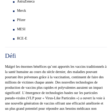
AstraZeneca
Merck
Pfizer
MESI
RCE-E
Défi
Malgré les énormes bénéfices qu’ont apportés les vaccins traditionnels à
la santé humaine au cours du siècle dernier, des maladies pouvant
pourtant être prévenues grâce à la vaccination, continuent de faire des
millions de victimes chaque année. Des nouvelles technologies de
production de vaccins plus rapides et polyvalentes auraient un impact
significatif. L’émergence de technologies basées sur les particules
pseudo-virales (VLP pour « Virus-Like Particules ») a ouvert la voie à
une nouvelle génération de vaccins offrant une efficacité améliorée et
un plus grand potentiel pour répondre aux besoins médicaux non