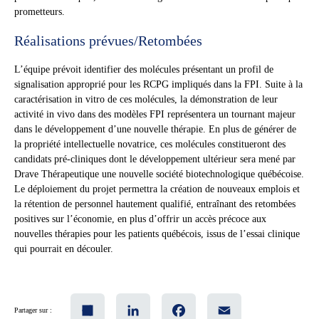
prometteurs.
Réalisations prévues/Retombées
L’équipe prévoit identifier des molécules présentant un profil de
signalisation approprié pour les RCPG impliqués dans la FPI. Suite à la
caractérisation in vitro de ces molécules, la démonstration de leur
activité in vivo dans des modèles FPI représentera un tournant majeur
dans le développement d’une nouvelle thérapie. En plus de générer de
la propriété intellectuelle novatrice, ces molécules constitueront des
candidats pré-cliniques dont le développement ultérieur sera mené par
Drave Thérapeutique une nouvelle société biotechnologique québécoise.
Le déploiement du projet permettra la création de nouveaux emplois et
la rétention de personnel hautement qualifié, entraînant des retombées
positives sur l’économie, en plus d’offrir un accès précoce aux
nouvelles thérapies pour les patients québécois, issus de l’essai clinique
qui pourrait en découler.
Share
LinkedIn
Facebook
Email
Partager sur :