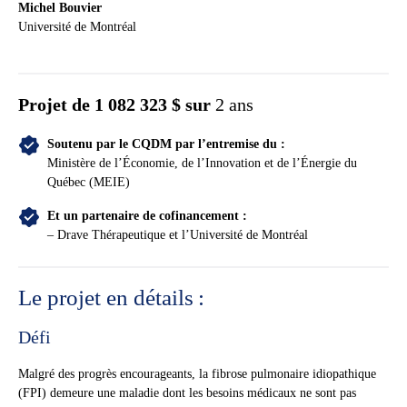
Michel Bouvier
Université de Montréal
Projet de
1 082 323 $ sur
2 ans
Soutenu par le CQDM par l’entremise du :
Ministère de l’Économie, de l’Innovation et de l’Énergie du
Québec (MEIE)
Et un partenaire de cofinancement :
– Drave Thérapeutique et l’Université de Montréal
Le projet en détails :
Défi
Malgré des progrès encourageants, la fibrose pulmonaire idiopathique
(FPI) demeure une maladie dont les besoins médicaux ne sont pas