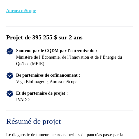
Aurora mScope
Projet de
395 255 $ sur 2 ans
Soutenu par le CQDM par l’entremise du :
Ministère de l’Économie, de l’Innovation et de l’Énergie du
Québec (MEIE)
De partenaires de cofinancement :
Vega BioImagerie, Aurora mScope
Et de partenaire de projet :
IVADO
Résumé de projet
Le diagnostic de tumeurs neuroendocrines du pancréas passe par la