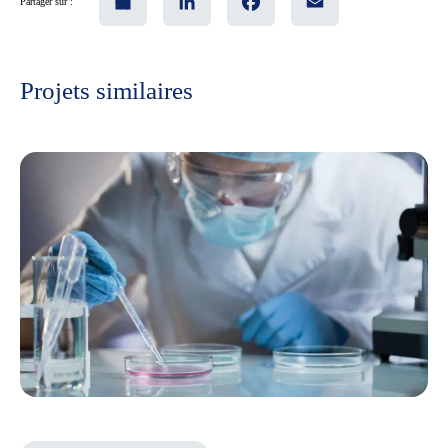
Partager sur :
Projets similaires