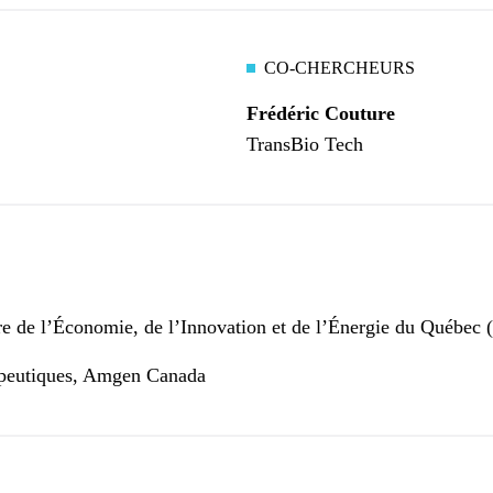
CO-CHERCHEURS
Frédéric Couture
TransBio Tech
e de l’Économie, de l’Innovation et de l’Énergie du Québec
peutiques, Amgen Canada