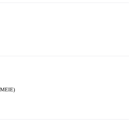
 (MEIE)