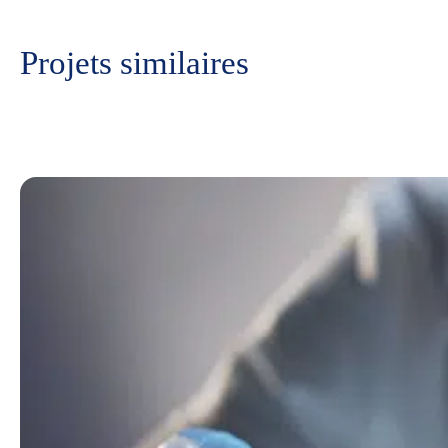
Projets similaires