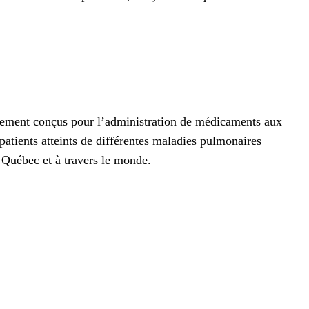
fiquement conçus pour l’administration de médicaments aux
atients atteints de différentes maladies pulmonaires
 Québec et à travers le monde.