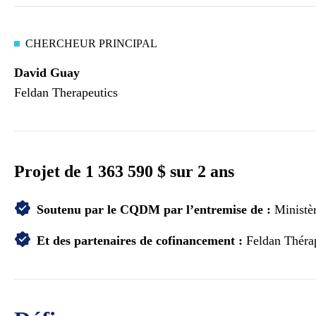
CHERCHEUR PRINCIPAL
David Guay
Feldan Therapeutics
Projet de 1 363 590 $ sur 2 ans
Soutenu par le CQDM par l’entremise de :
Ministèr
Et des partenaires de cofinancement :
Feldan Théra