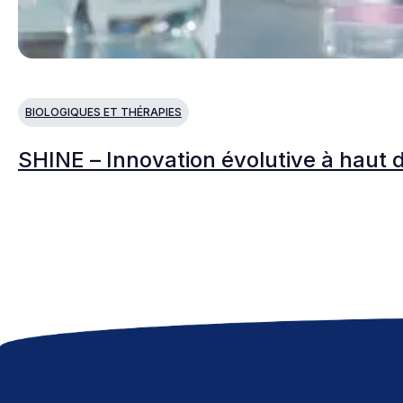
BIOLOGIQUES ET THÉRAPIES
SHINE – Innovation évolutive à haut dé