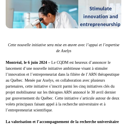
Cette nouvelle initiative sera mise en œuvre avec l’appui et l’expertise
de Axelys
Montréal, le 6 juin 2024 –
Le CQDM est heureux d’annoncer le
lancement d’une nouvelle initiative ambitieuse visant à stimuler
l’innovation et l’entrepreneuriat dans la filière de l’ARN thérapeutique
au Québec. Menée par Axelys, en collaboration avec plusieurs
partenaires, cette initiative s’inscrit parmi les cinq initiatives clés du
projet mobilisateur sur les thérapies ARN annoncé le 30 avril dernier
par gouvernement du Québec. Cette initiative s’articule autour de deux
volets principaux faisant appel à la recherche universitaire et à
l’entrepreneuriat scientifique.
La valorisation et l’accompagnement de la recherche universitaire