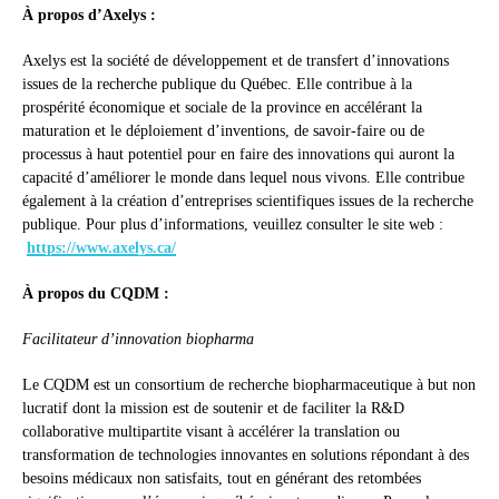
À propos d’Axelys :
Axelys est la société de développement et de transfert d’innovations
issues de la recherche publique du Québec. Elle contribue à la
prospérité économique et sociale de la province en accélérant la
maturation et le déploiement d’inventions, de savoir-faire ou de
processus à haut potentiel pour en faire des innovations qui auront la
capacité d’améliorer le monde dans lequel nous vivons. Elle contribue
également à la création d’entreprises scientifiques issues de la recherche
publique. Pour plus d’informations, veuillez consulter le site web :
https://www.axelys.ca/
À propos du CQDM :
Facilitateur d’innovation biopharma
Le CQDM est un consortium de recherche biopharmaceutique à but non
lucratif dont la mission est de soutenir et de faciliter la R&D
collaborative multipartite visant à accélérer la translation ou
transformation de technologies innovantes en solutions répondant à des
besoins médicaux non satisfaits, tout en générant des retombées