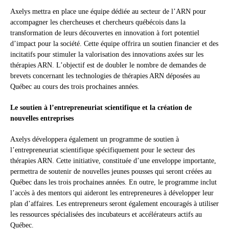
Axelys mettra en place une équipe dédiée au secteur de l’ARN pour
accompagner les chercheuses et chercheurs québécois dans la
transformation de leurs découvertes en innovation à fort potentiel
d’impact pour la société. Cette équipe offrira un soutien financier et des
incitatifs pour stimuler la valorisation des innovations axées sur les
thérapies ARN. L’objectif est de doubler le nombre de demandes de
brevets concernant les technologies de thérapies ARN déposées au
Québec au cours des trois prochaines années.
Le soutien à l’entrepreneuriat scientifique et la création de
nouvelles entreprises
Axelys développera également un programme de soutien à
l’entrepreneuriat scientifique spécifiquement pour le secteur des
thérapies ARN. Cette initiative, constituée d’une enveloppe importante,
permettra de soutenir de nouvelles jeunes pousses qui seront créées au
Québec dans les trois prochaines années. En outre, le programme inclut
l’accès à des mentors qui aideront les entrepreneures à développer leur
plan d’affaires. Les entrepreneurs seront également encouragés à utiliser
les ressources spécialisées des incubateurs et accélérateurs actifs au
Québec.