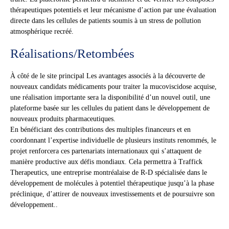
thérapeutiques potentiels et leur mécanisme d’action par une évaluation
directe dans les cellules de patients soumis à un stress de pollution
atmosphérique recréé.
Réalisations/Retombées
À côté de le site principal Les avantages associés à la découverte de
nouveaux candidats médicaments pour traiter la mucoviscidose acquise,
une réalisation importante sera la disponibilité d’un nouvel outil, une
plateforme basée sur les cellules du patient dans le développement de
nouveaux produits pharmaceutiques.
En bénéficiant des contributions des multiples financeurs et en
coordonnant l’expertise individuelle de plusieurs instituts renommés, le
projet renforcera ces partenariats internationaux qui s’attaquent de
manière productive aux défis mondiaux. Cela permettra à Traffick
Therapeutics, une entreprise montréalaise de R-D spécialisée dans le
développement de molécules à potentiel thérapeutique jusqu’à la phase
préclinique, d’attirer de nouveaux investissements et de poursuivre son
développement..