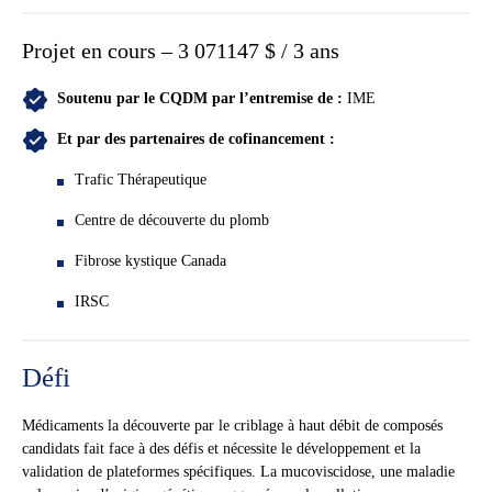
Projet en cours – 3 071147 $ / 3 ans
Soutenu par le CQDM par l’entremise de :
IME
Et par des partenaires de cofinancement :
Trafic Thérapeutique
Centre de découverte du plomb
Fibrose kystique Canada
IRSC
Défi
Médicaments la découverte par le criblage à haut débit de composés
candidats fait face à des défis et nécessite le développement et la
validation de plateformes spécifiques. La mucoviscidose, une maladie