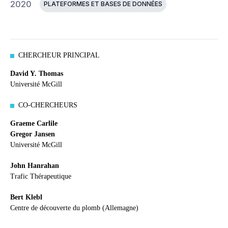
2020
PLATEFORMES ET BASES DE DONNÉES
CHERCHEUR PRINCIPAL
David Y. Thomas
Université McGill
CO-CHERCHEURS
Graeme Carlile
Gregor Jansen
Université McGill
John Hanrahan
Trafic Thérapeutique
Bert Klebl
Centre de découverte du plomb (Allemagne)