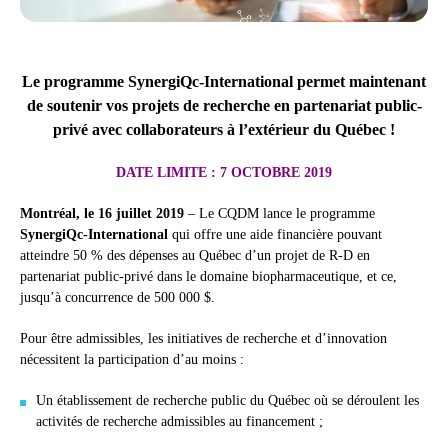
Le programme SynergiQc-International permet maintenant
de soutenir vos projets de recherche en partenariat public-
privé avec collaborateurs à l’extérieur du Québec !
DATE LIMITE : 7 OCTOBRE 2019
Montréal, le 16 juillet 2019
– Le CQDM lance le programme
SynergiQc-International
qui offre une aide financière pouvant
atteindre 50 % des dépenses au Québec d’un projet de R-D en
partenariat public-privé dans le domaine biopharmaceutique, et ce,
jusqu’à concurrence de 500 000 $.
Pour être admissibles, les initiatives de recherche et d’innovation
nécessitent la participation d’au moins :
Un établissement de recherche public du Québec où se déroulent les
activités de recherche admissibles au financement ;