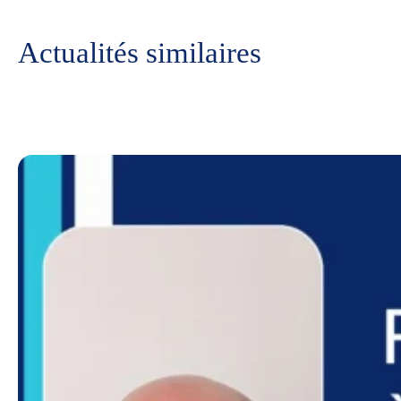
Actualités similaires