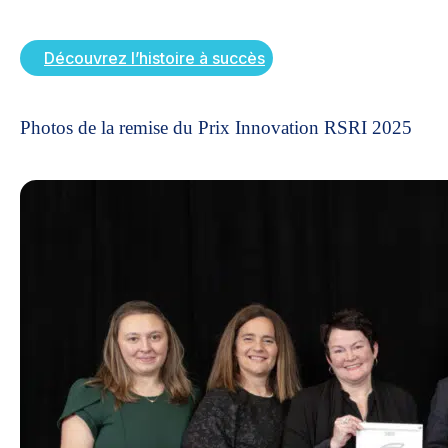
Découvrez l’histoire à succès
Photos de la remise du Prix Innovation RSRI 2025