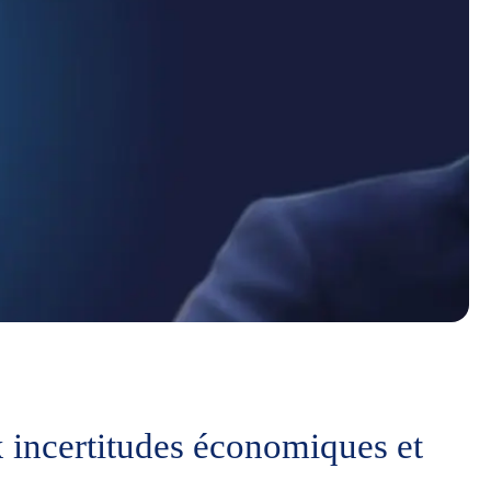
 incertitudes économiques et