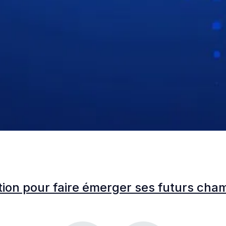
tion pour faire émerger ses futurs cham