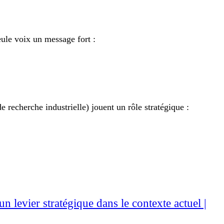
ule voix un message fort :
recherche industrielle) jouent un rôle stratégique :
n levier stratégique dans le contexte actuel |