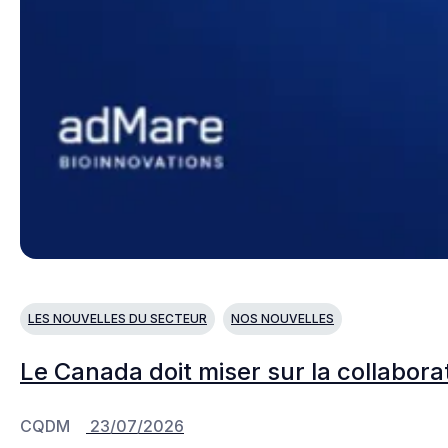
LES NOUVELLES DU SECTEUR
NOS NOUVELLES
Le Canada doit miser sur la collabora
CQDM
23/07/2026