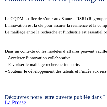
Le CQDM est fier de s’unir aux 8 autres RSRI (Regroupemen
L’innovation est la clé pour assurer la résilience et la comp
Le maillage entre la recherche et l’industrie est essentiel 
Dans un contexte où les modèles d’affaires peuvent vacille
– Accélérer l’innovation collaborative.
– Favoriser le maillage recherche-industrie.
– Soutenir le développement des talents et l’accès aux ress
Découvrez notre lettre ouverte publiée dans L
La Presse