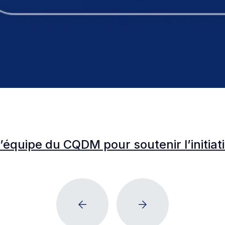
l’équipe du CQDM pour soutenir l’initia