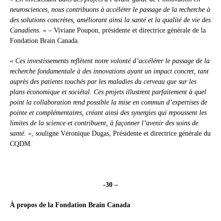
neurosciences, nous contribuons à accélérer le passage de la recherche à
des solutions concrètes, améliorant ainsi la santé et la qualité de vie des
Canadiens. »
– Viviane Poupon, présidente et directrice générale de la
Fondation Brain Canada.
« Ces investissements reflètent notre volonté d’accélérer le passage de la
recherche fondamentale à des innovations ayant un impact concret, tant
auprès des patients touchés par les maladies du cerveau que sur les
plans économique et sociétal. Ces projets illustrent parfaitement à quel
point la collaboration rend possible la mise en commun d’expertises de
pointe et complémentaires, créant ainsi des synergies qui repoussent les
limites de la science et contribuent, à façonner l’avenir des soins de
santé. »
, souligne Véronique Dugas, Présidente et directrice générale du
CQDM.
-30 –
À propos de la Fondation Brain Canada