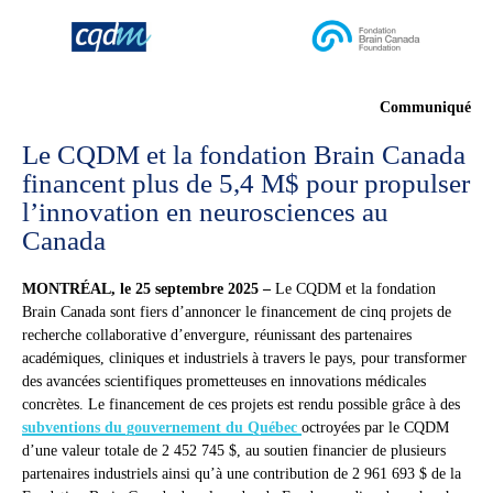
Communiqué
Le CQDM et la fondation Brain Canada
financent plus de 5,4 M$ pour propulser
l’innovation en neurosciences au
Canada
MONTRÉAL, le 25 septembre 2025 –
Le CQDM et la fondation
Brain Canada sont fiers d’annoncer le financement de cinq projets de
recherche collaborative d’envergure, réunissant des partenaires
académiques, cliniques et industriels à travers le pays, pour transformer
des avancées scientifiques prometteuses en innovations médicales
concrètes. Le financement de ces projets est rendu possible grâce à des
subventions du gouvernement du Québec
octroyées par le CQDM
d’une valeur totale de 2 452 745 $, au soutien financier de plusieurs
partenaires industriels ainsi qu’à une contribution de 2 961 693 $ de la