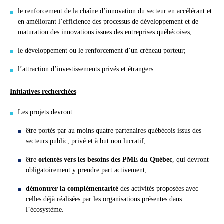
le renforcement de la chaîne d’innovation du secteur en accélérant et
en améliorant l’efficience des processus de développement et de
maturation des innovations issues des entreprises québécoises;
le développement ou le renforcement d’un créneau porteur;
l’attraction d’investissements privés et étrangers.
Initiatives recherchées
Les projets devront :
être portés par au moins quatre partenaires québécois issus des
secteurs public, privé et à but non lucratif;
être
orientés vers les besoins des PME du Québec
, qui devront
obligatoirement y prendre part activement;
démontrer la complémentarité
des activités proposées avec
celles déjà réalisées par les organisations présentes dans
l’écosystème.