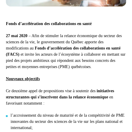
Fonds d’accélération des collaborations en santé
27 mai 2020
– Afin de stimuler la relance économique du secteur des
sciences de la vie, le gouvernement du Québec apporte des
modifications au
Fonds d’accélération des collaborations en santé
(FACS)
et invite les acteurs de l’écosystème à collaborer en mettant sur
pied des projets ambitieux qui répondent aux besoins concrets des
petites et moyennes entreprises (PME) québécoises.
Nouveaux objectifs
Ce deuxième appel de propositions vise à soutenir des
initiatives
structurantes qui s’inscrivent dans la relance économique
en
favorisant notamment :
l’accroissement du niveau de maturité et de la compétitivité de PME
innovantes du secteur des sciences de la vie sur les plans national et
international;