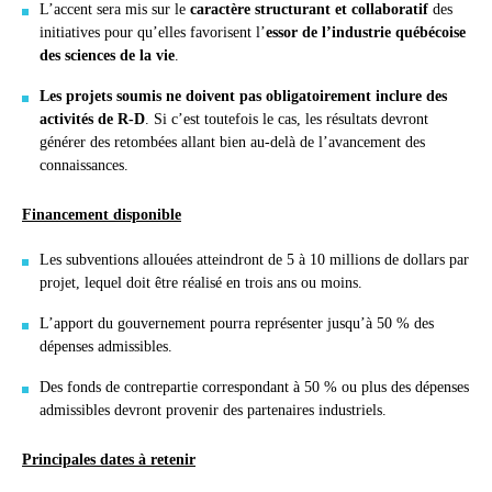
L’accent sera mis sur le
caractère structurant et collaboratif
des
initiatives pour qu’elles favorisent l’
essor de l’industrie québécoise
des sciences de la vie
.
Les projets soumis ne doivent pas obligatoirement inclure des
activités de R-D
. Si c’est toutefois le cas, les résultats devront
générer des retombées allant bien au-delà de l’avancement des
connaissances.
Financement disponible
Les subventions allouées atteindront de 5 à 10 millions de dollars par
projet, lequel doit être réalisé en trois ans ou moins.
L’apport du gouvernement pourra représenter jusqu’à 50 % des
dépenses admissibles.
Des fonds de contrepartie correspondant à 50 % ou plus des dépenses
admissibles devront provenir des partenaires industriels.
Principales dates à retenir