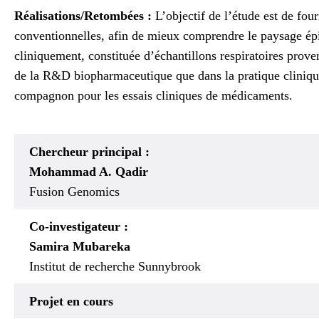
Réalisations/Retombées :
L’objectif de l’étude est de fou
conventionnelles, afin de mieux comprendre le paysage ép
cliniquement, constituée d’échantillons respiratoires proven
de la R&D biopharmaceutique que dans la pratique clinique
compagnon pour les essais cliniques de médicaments.
Chercheur principal :
Mohammad A. Qadir
Fusion Genomics
Co-investigateur :
Samira Mubareka
Institut de recherche Sunnybrook
Projet en cours