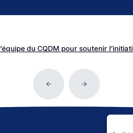
l’équipe du CQDM pour soutenir l’initia