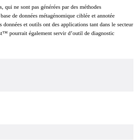
les, qui ne sont pas générées par des méthodes
e base de données métagénomique ciblée et annotée
s données et outils ont des applications tant dans le secteur
t™ pourrait également servir d’outil de diagnostic