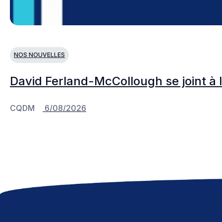
NOS NOUVELLES
David Ferland-McCollough se joint à 
CQDM
6/08/2026