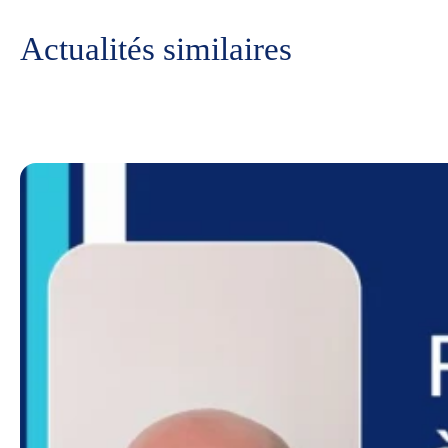
Actualités similaires