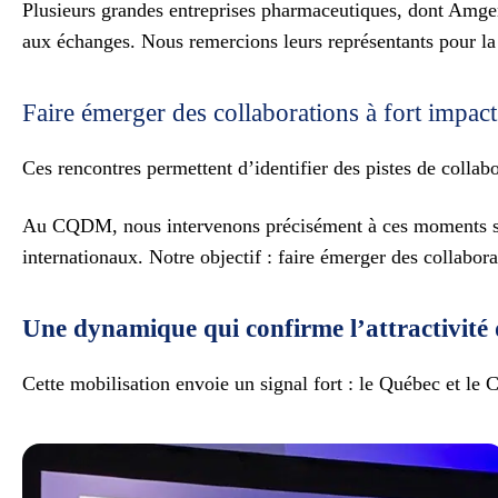
Plusieurs grandes entreprises pharmaceutiques, dont Amge
aux échanges. Nous remercions leurs représentants pour la 
Faire émerger des collaborations à fort impact
Ces rencontres permettent d’identifier des pistes de collab
Au CQDM, nous intervenons précisément à ces moments stra
internationaux. Notre objectif : faire émerger des collabora
Une dynamique qui confirme l’attractivit
Cette mobilisation envoie un signal fort : le Québec et l