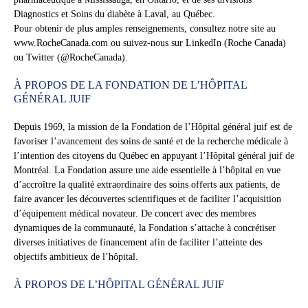
Diagnostics et Soins du diabète à Laval, au Québec.
Pour obtenir de plus amples renseignements, consultez notre site au
www.RocheCanada.com ou suivez-nous sur LinkedIn (Roche Canada)
ou Twitter (@RocheCanada).
À PROPOS DE LA FONDATION DE L’HÔPITAL
GÉNÉRAL JUIF
Depuis 1969, la mission de la Fondation de l’Hôpital général juif est de
favoriser l’avancement des soins de santé et de la recherche médicale à
l’intention des citoyens du Québec en appuyant l’Hôpital général juif de
Montréal. La Fondation assure une aide essentielle à l’hôpital en vue
d’accroître la qualité extraordinaire des soins offerts aux patients, de
faire avancer les découvertes scientifiques et de faciliter l’acquisition
d’équipement médical novateur. De concert avec des membres
dynamiques de la communauté, la Fondation s’attache à concrétiser
diverses initiatives de financement afin de faciliter l’atteinte des
objectifs ambitieux de l’hôpital.
À PROPOS DE L’HÔPITAL GÉNÉRAL JUIF