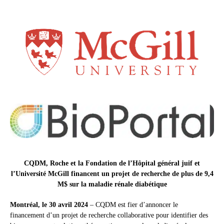
CQDM, Roche et la Fondation de l’Hôpital général juif et
l’Université McGill financent un projet de recherche de plus de 9,4
M$ sur la maladie rénale diabétique
Montréal, le 30 avril 2024
– CQDM est fier d’annoncer le
financement d’un projet de recherche collaborative pour identifier des