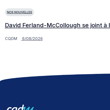
NOS NOUVELLES
David Ferland-McCollough se joint à 
CQDM
6/08/2026