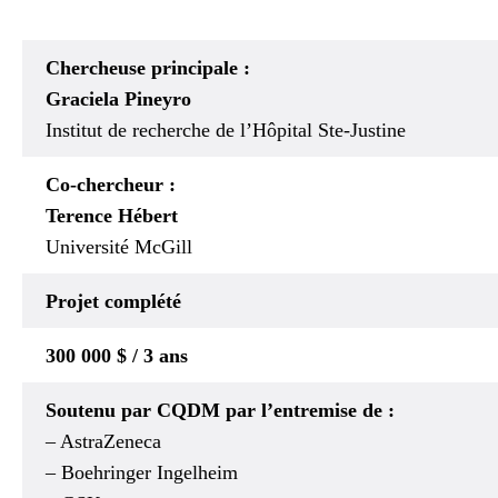
Chercheuse principale :
Graciela Pineyro
Institut de recherche de l’Hôpital Ste-Justine
Co-chercheur :
Terence Hébert
Université McGill
Projet
complété
300 000 $ / 3 ans
Soutenu par CQDM par l’entremise de :
– AstraZeneca
– Boehringer Ingelheim