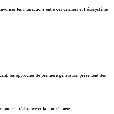
voriser les interactions entre ces derniers et l’écosystème
ant, les approches de première génération présentent des
monter la résistance et la non‑réponse