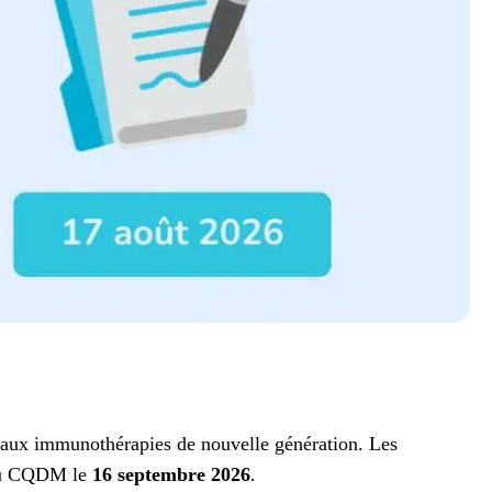
 aux immunothérapies de nouvelle génération. Les
s du CQDM le
16 septembre 2026
.