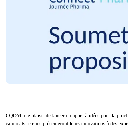
CQDM a le plaisir de lancer un appel à idées pour la pr
candidats retenus présenteront leurs innovations à des e