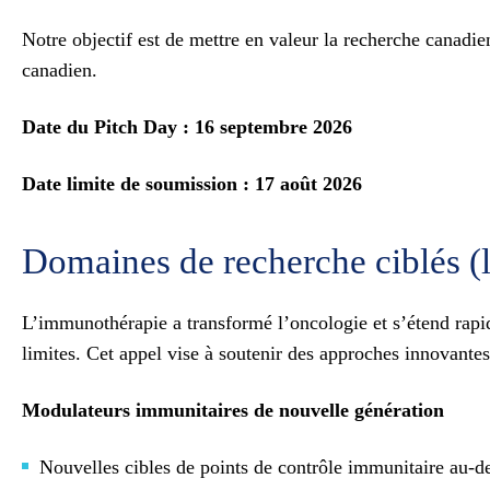
Notre objectif est de mettre en valeur la recherche canadi
canadien.
Date du Pitch Day : 16 septembre 2026
Date limite de soumission : 17 août 2026
Domaines de recherche ciblés (l
L’immunothérapie a transformé l’oncologie et s’étend rap
limites. Cet appel vise à soutenir des approches innovan
Modulateurs immunitaires de nouvelle génération
Nouvelles cibles de points de contrôle immunitaire au-d