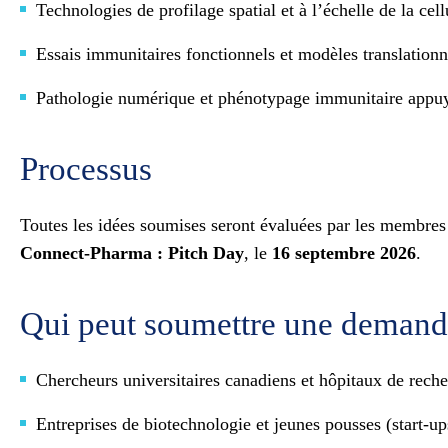
Technologies de profilage spatial et à l’échelle de la ce
Essais immunitaires fonctionnels et modèles translationnel
Pathologie numérique et phénotypage immunitaire appuyés 
Processus
Toutes les idées soumises seront évaluées par les membres
Connect-Pharma : Pitch Day
, le
16 septembre 2026
.
Qui peut soumettre une deman
Chercheurs universitaires canadiens et hôpitaux de rech
Entreprises de biotechnologie et jeunes pousses (start-up