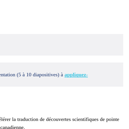
ntation (5 à 10 diapositives) à
appliquez-
lérer la traduction de découvertes scientifiques de pointe
 canadienne.