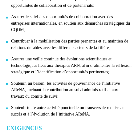
opportunités de collaboration et de partenariats;
Assurer le suivi des opportunités de collaboration avec des
entreprises internationales, en soutien aux démarches stratégiques du
CQDM;
Contribuer à la mobilisation des parties prenantes et au maintien de
relations durables avec les différents acteurs de la filière;
Assurer une veille continue des évolutions scientifiques et
technologiques liées aux thérapies ARN, afin d’alimenter la réflexion
stratégique et l’identification d’opportunités pertinentes;
Soutenir, au besoin, les activités de gouvernance de l’initiative
AReNA, incluant la contribution au suivi administratif et aux
travaux du comité de suivi;
Soutenir toute autre activité ponctuelle ou transversale requise au
succès et à l’évolution de l’initiative AReNA.
EXIGENCES