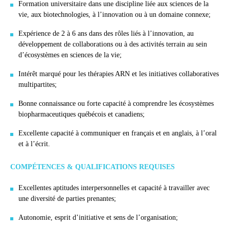
Formation universitaire dans une discipline liée aux sciences de la
vie, aux biotechnologies, à l’innovation ou à un domaine connexe;
Expérience de 2 à 6 ans dans des rôles liés à l’innovation, au
développement de collaborations ou à des activités terrain au sein
d’écosystèmes en sciences de la vie;
Intérêt marqué pour les thérapies ARN et les initiatives collaboratives
multipartites;
Bonne connaissance ou forte capacité à comprendre les écosystèmes
biopharmaceutiques québécois et canadiens;
Excellente capacité à communiquer en français et en anglais, à l’oral
et à l’écrit.
COMPÉTENCES & QUALIFICATIONS REQUISES
Excellentes aptitudes interpersonnelles et capacité à travailler avec
une diversité de parties prenantes;
Autonomie, esprit d’initiative et sens de l’organisation;