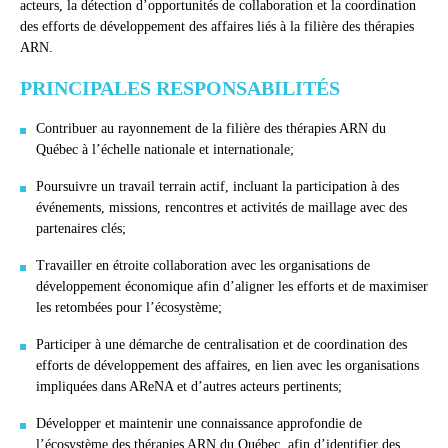
acteurs, la détection d’opportunités de collaboration et la coordination
des efforts de développement des affaires liés à la filière des thérapies
ARN.
PRINCIPALES RESPONSABILITÉS
Contribuer au rayonnement de la filière des thérapies ARN du
Québec à l’échelle nationale et internationale;
Poursuivre un travail terrain actif, incluant la participation à des
événements, missions, rencontres et activités de maillage avec des
partenaires clés;
Travailler en étroite collaboration avec les organisations de
développement économique afin d’aligner les efforts et de maximiser
les retombées pour l’écosystème;
Participer à une démarche de centralisation et de coordination des
efforts de développement des affaires, en lien avec les organisations
impliquées dans AReNA et d’autres acteurs pertinents;
Développer et maintenir une connaissance approfondie de
l’écosystème des thérapies ARN du Québec, afin d’identifier des