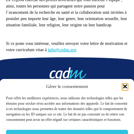
ainsi, toutes les personnes qui partagent notre passion pour
l’avancement de la recherche en santé et la collaboration sont invitées à
postuler peu importe leur âge, leur genre, leur orientation sexuelle, leur
situation familiale, leur religion, leur origine ou leur handicap.
Si ce poste vous intéresse, veuillez envoyer votre lettre de motivation et
votre curriculum vitae à
info@cqdm.org
.
Gérer le consentement
Nous contacter
Pour offrir les meilleures expériences, nous utilisons des technologies telles que les
témoins pour stocker et/ou accéder aux informations des appareils. Le fait de consentir
à ces technologies nous permettra de traiter des données telles que le comportement de
LinkedIn
Twitter
navigation ou les ID uniques sur ce site. Le fait de ne pas consentir ou de retirer son
consentement peut avoir un effet négatif sur certaines caractéristiques et fonctions.