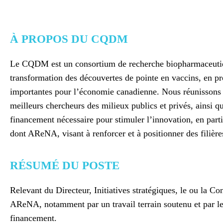
À PROPOS DU CQDM
Le CQDM est un consortium de recherche biopharmaceutique à
transformation des découvertes de pointe en vaccins, en pr
importantes pour l’économie canadienne. Nous réunissons 
meilleurs chercheurs des milieux publics et privés, ainsi
financement nécessaire pour stimuler l’innovation, en parti
dont AReNA, visant à renforcer et à positionner des filièr
RÉSUMÉ DU POSTE
Relevant du Directeur, Initiatives stratégiques, le ou la C
AReNA, notamment par un travail terrain soutenu et par le 
financement.