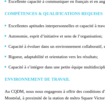
Excellente capacité à communiquer en français et en anglai
COMPÉTENCES & QUALIFICATIONS REQUISES
Excellentes aptitudes interpersonnelles et capacité à trav
Autonomie, esprit d’initiative et sens de l’organisation;
Capacité à évoluer dans un environnement collaboratif, 
Rigueur, adaptabilité et orientation vers les résultats;
Capacité à s’intégrer dans une petite équipe multidiscipli
ENVIRONNEMENT DE TRAVAIL
Au CQDM, nous nous engageons à offrir des conditions d’em
Montréal, à proximité de la station de métro Square Victoria