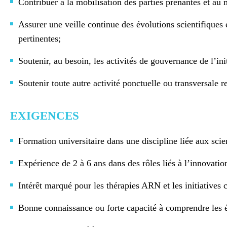
Contribuer à la mobilisation des parties prenantes et au m
Assurer une veille continue des évolutions scientifiques 
pertinentes;
Soutenir, au besoin, les activités de gouvernance de l’in
Soutenir toute autre activité ponctuelle ou transversale 
EXIGENCES
Formation universitaire dans une discipline liée aux sci
Expérience de 2 à 6 ans dans des rôles liés à l’innovatio
Intérêt marqué pour les thérapies ARN et les initiatives c
Bonne connaissance ou forte capacité à comprendre les 