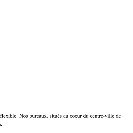
exible. Nos bureaux, situés au coeur du centre-ville de
n.