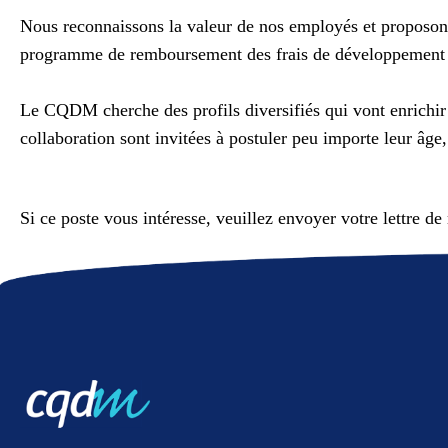
Nous reconnaissons la valeur de nos employés et proposons
programme de remboursement des frais de développement p
Le CQDM cherche des profils diversifiés qui vont enrichir l
collaboration sont invitées à postuler peu importe leur âge, 
Si ce poste vous intéresse, veuillez envoyer votre lettre d