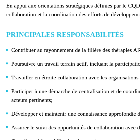
En appui aux orientations stratégiques définies par le CQDM
collaboration et la coordination des efforts de développemen
PRINCIPALES RESPONSABILITÉS
Contribuer au rayonnement de la filière des thérapies AR
Poursuivre un travail terrain actif, incluant la participa
Travailler en étroite collaboration avec les organisatio
Participer à une démarche de centralisation et de coordi
acteurs pertinents;
Développer et maintenir une connaissance approfondie de
Assurer le suivi des opportunités de collaboration avec