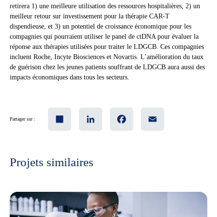
retirera 1) une meilleure utilisation des ressources hospitalières, 2) un
meilleur retour sur investissement pour la thérapie CAR-T
dispendieuse, et 3) un potentiel de croissance économique pour les
compagnies qui pourraient utiliser le panel de ctDNA pour évaluer la
réponse aux thérapies utilisées pour traiter le LDGCB. Ces compagnies
incluent Roche, Incyte Biosciences et Novartis. L’amélioration du taux
de guérison chez les jeunes patients souffrant de LDGCB aura aussi des
impacts économiques dans tous les secteurs.
Share
LinkedIn
Facebook
Email
Partager sur :
Projets similaires