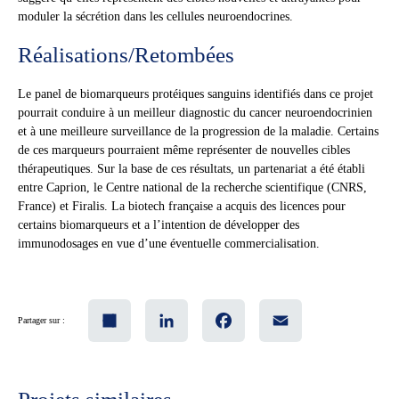
moduler la sécrétion dans les cellules neuroendocrines.
Réalisations/Retombées
Le panel de biomarqueurs protéiques sanguins identifiés dans ce projet
pourrait conduire à un meilleur diagnostic du cancer neuroendocrinien
et à une meilleure surveillance de la progression de la maladie. Certains
de ces marqueurs pourraient même représenter de nouvelles cibles
thérapeutiques. Sur la base de ces résultats, un partenariat a été établi
entre Caprion, le Centre national de la recherche scientifique (CNRS,
France) et Firalis. La biotech française a acquis des licences pour
certains biomarqueurs et a l’intention de développer des
immunodosages en vue d’une éventuelle commercialisation.
Share
LinkedIn
Facebook
Email
Partager sur :