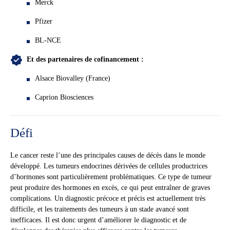
Merck
Pfizer
BL-NCE
Et des partenaires de cofinancement :
Alsace Biovalley (France)
Caprion Biosciences
Défi
Le cancer reste l’une des principales causes de décès dans le monde
développé. Les tumeurs endocrines dérivées de cellules productrices
d’hormones sont particulièrement problématiques. Ce type de tumeur
peut produire des hormones en excès, ce qui peut entraîner de graves
complications. Un diagnostic précoce et précis est actuellement très
difficile, et les traitements des tumeurs à un stade avancé sont
inefficaces. Il est donc urgent d’améliorer le diagnostic et de