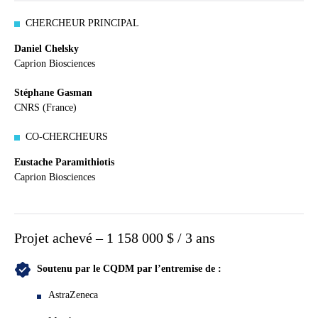
CHERCHEUR PRINCIPAL
Daniel Chelsky
Caprion Biosciences
Stéphane Gasman
CNRS (France)
CO-CHERCHEURS
Eustache Paramithiotis
Caprion Biosciences
Projet achevé – 1 158 000 $ / 3 ans
Soutenu par le CQDM par l’entremise de :
AstraZeneca