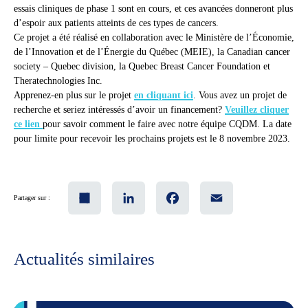
essais cliniques de phase 1 sont en cours, et ces avancées donneront plus
d’espoir aux patients atteints de ces types de cancers.
Ce projet a été réalisé en collaboration avec le Ministère de l’Économie,
de l’Innovation et de l’Énergie du Québec (MEIE), la Canadian cancer
society – Quebec division, la Quebec Breast Cancer Foundation et
Theratechnologies Inc.
Apprenez-en plus sur le projet
en cliquant ici
. Vous avez un projet de
recherche et seriez intéressés d’avoir un financement?
Veuillez cliquer
ce lien
pour savoir comment le faire avec notre équipe CQDM. La date
pour limite pour recevoir les prochains projets est le 8 novembre 2023.
Share
LinkedIn
Facebook
Email
Partager sur :
Actualités similaires