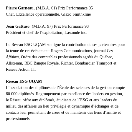
Pierre Garneau
, (M.B.A. 01) Prix Performance 05
Chef, Excellence opérationnelle, Glaxo Smithkline
Jean Gattuso
, (M.B.A. 97) Prix Performance 98
Président et chef de l’exploitation, Lassonde inc.
Le Réseau ESG UQAM souligne la contribution de ses partenaires pour
la tenue de cet événement: Rogers Communications, journal
Les
Affaires
, Ordre des comptables professionnels agréés du Québec,
Allstream, RBC Banque Royale, Richter, Bombardier Transport et
Réseau Action TI.
Réseau ESG UQAM
L’association des diplômés de l’École des sciences de la gestion compte
80 000 diplômés. Regroupement par excellence des leaders en gestion,
le Réseau offre aux diplômés, étudiants de l’ESG et aux leaders du
milieu des affaires un lieu privilégié et dynamique d’échanges et de
contacts leur permettant de créer et de maintenir des liens d’amitié et
professionnels.