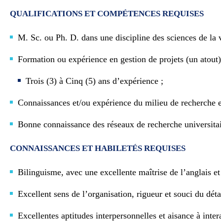
QUALIFICATIONS ET COMPÉTENCES
REQUISES
M. Sc. ou Ph. D. dans une discipline des sciences de la 
Formation ou expérience en gestion de projets (un atout
Trois (3) à Cinq (5) ans d’expérience ;
Connaissances et/ou expérience du milieu de recherche 
Bonne connaissance des réseaux de recherche universitair
CONNAISSANCES ET HABILETÉS REQUISES
Bilinguisme, avec une excellente maîtrise de l’anglais et 
Excellent sens de l’organisation, rigueur et souci du détai
Excellentes aptitudes interpersonnelles et aisance à inte