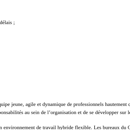
délais ;
ipe jeune, agile et dynamique de professionnels hautement qu
sabilités au sein de l’organisation et de se développer sur l
 environnement de travail hybride flexible. Les bureaux du C