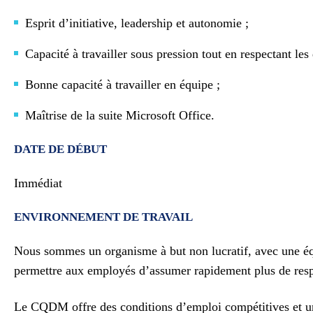
Esprit d’initiative, leadership et autonomie ;
Capacité à travailler sous pression tout en respectant les 
Bonne capacité à travailler en équipe ;
Maîtrise de la suite Microsoft Office.
DATE DE DÉBUT
Immédiat
ENVIRONNEMENT DE TRAVAIL
Nous sommes un organisme à but non lucratif, avec une équ
permettre aux employés d’assumer rapidement plus de respon
Le CQDM offre des conditions d’emploi compétitives et un