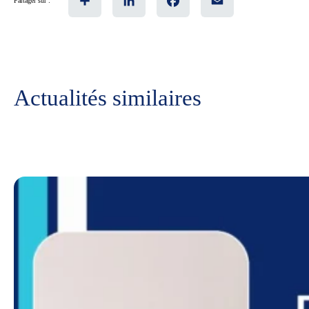
Partager sur :
Actualités similaires