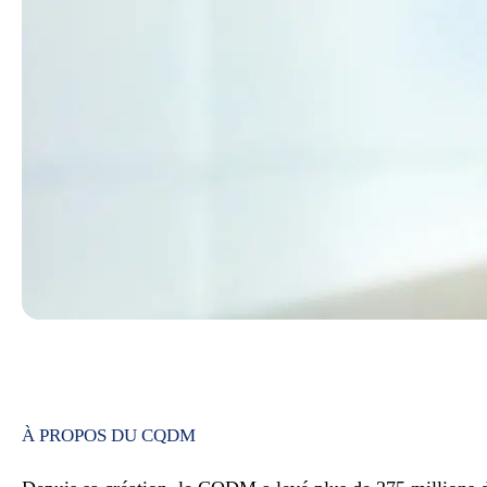
À PROPOS DU CQDM