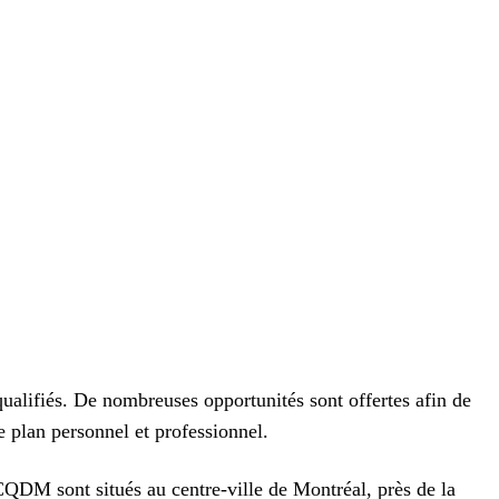
alifiés. De nombreuses opportunités sont offertes afin de
e plan personnel et professionnel.
QDM sont situés au centre-ville de Montréal, près de la