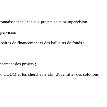
onnaissances liées aux projets sous sa supervision ;
pervision ;
naires de financement et des bailleurs de fonds ;
ncement des projets ;
 du CQDM et les chercheurs afin d’identifier des solutions