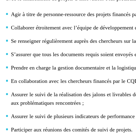
Agir à titre de personne-ressource des projets financés 
Collaborer étroitement avec l’équipe de développement de
Se renseigner régulièrement auprès des chercheurs sur la
S’assurer que tous les documents requis soient envoyés e
Prendre en charge la gestion documentaire et la logistique
En collaboration avec les chercheurs financés par le CQ
Assurer le suivi de la réalisation des jalons et livrable
aux problématiques rencontrées ;
Assurer le suivi de plusieurs indicateurs de performance
Participer aux réunions des comités de suivi de projets.