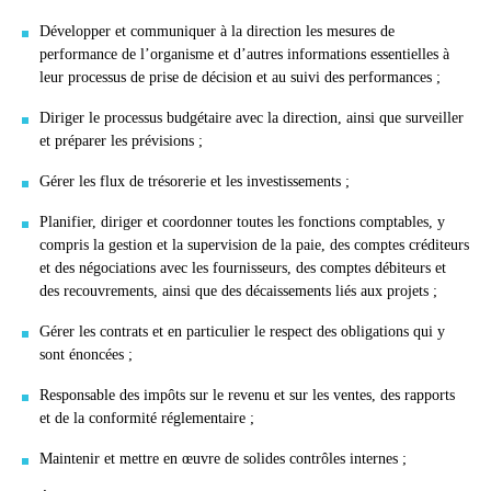
Développer et communiquer à la direction les mesures de
performance de l’organisme et d’autres informations essentielles à
leur processus de prise de décision et au suivi des performances ;
Diriger le processus budgétaire avec la direction, ainsi que surveiller
et préparer les prévisions ;
Gérer les flux de trésorerie et les investissements ;
Planifier, diriger et coordonner toutes les fonctions comptables, y
compris la gestion et la supervision de la paie, des comptes créditeurs
et des négociations avec les fournisseurs, des comptes débiteurs et
des recouvrements, ainsi que des décaissements liés aux projets ;
Gérer les contrats et en particulier le respect des obligations qui y
sont énoncées ;
Responsable des impôts sur le revenu et sur les ventes, des rapports
et de la conformité réglementaire ;
Maintenir et mettre en œuvre de solides contrôles internes ;