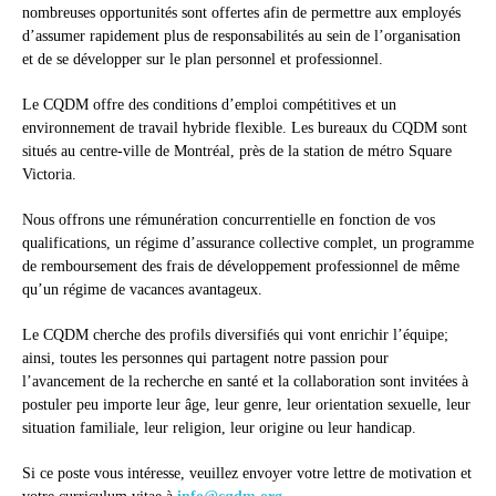
nombreuses opportunités sont offertes afin de permettre aux employés
d’assumer rapidement plus de responsabilités au sein de l’organisation
et de se développer sur le plan personnel et professionnel.
Le CQDM offre des conditions d’emploi compétitives et un
environnement de travail hybride flexible. Les bureaux du CQDM sont
situés au centre-ville de Montréal, près de la station de métro Square
Victoria.
Nous offrons une rémunération concurrentielle en fonction de vos
qualifications, un régime d’assurance collective complet, un programme
de remboursement des frais de développement professionnel de même
qu’un régime de vacances avantageux.
Le CQDM cherche des profils diversifiés qui vont enrichir l’équipe;
ainsi, toutes les personnes qui partagent notre passion pour
l’avancement de la recherche en santé et la collaboration sont invitées à
postuler peu importe leur âge, leur genre, leur orientation sexuelle, leur
situation familiale, leur religion, leur origine ou leur handicap.
Si ce poste vous intéresse, veuillez envoyer votre lettre de motivation et