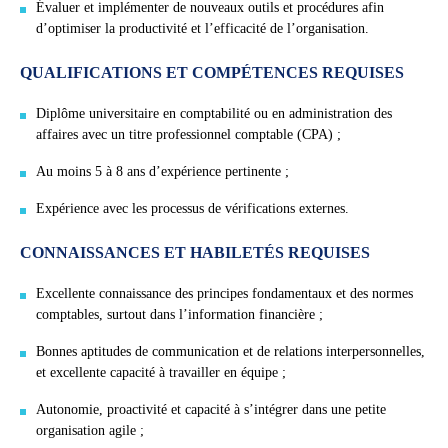
Évaluer et implémenter de nouveaux outils et procédures afin
d’optimiser la productivité et l’efficacité de l’organisation.
QUALIFICATIONS ET COMPÉTENCES REQUISES
Diplôme universitaire en comptabilité ou en administration des
affaires avec un titre professionnel comptable (CPA) ;
Au moins 5 à 8 ans d’expérience pertinente ;
Expérience avec les processus de vérifications externes.
CONNAISSANCES ET HABILETÉS REQUISES
Excellente connaissance des principes fondamentaux et des normes
comptables, surtout dans l’information financière ;
Bonnes aptitudes de communication et de relations interpersonnelles,
et excellente capacité à travailler en équipe ;
Autonomie, proactivité et capacité à s’intégrer dans une petite
organisation agile ;