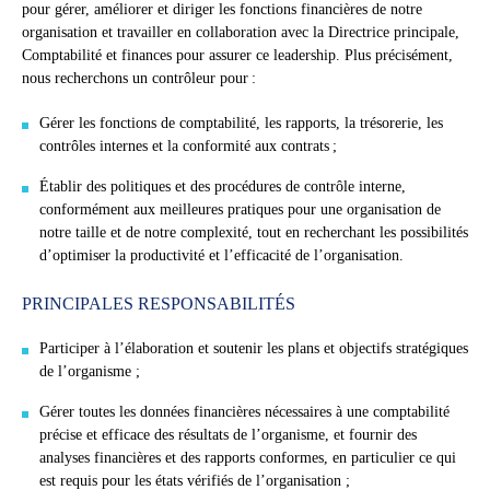
pour gérer, améliorer et diriger les fonctions financières de notre
organisation et travailler en collaboration avec la Directrice principale,
Comptabilité et finances pour assurer ce leadership. Plus précisément,
nous recherchons un contrôleur pour :
Gérer les fonctions de comptabilité, les rapports, la trésorerie, les
contrôles internes et la conformité aux contrats ;
Établir des politiques et des procédures de contrôle interne,
conformément aux meilleures pratiques pour une organisation de
notre taille et de notre complexité, tout en recherchant les possibilités
d’optimiser la productivité et l’efficacité de l’organisation.
PRINCIPALES RESPONSABILITÉS
Participer à l’élaboration et soutenir les plans et objectifs stratégiques
de l’organisme ;
Gérer toutes les données financières nécessaires à une comptabilité
précise et efficace des résultats de l’organisme, et fournir des
analyses financières et des rapports conformes, en particulier ce qui
est requis pour les états vérifiés de l’organisation ;