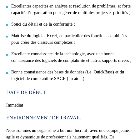
Excellentes capacités en analyse et résolution de problèmes, et forte
capacité d’organisation pour gérer de multiples projets et priorités ;
Souci du détail et de la conformité ;
Maîtrise du logiciel Excel, en particulier des fonctions combinées
pour créer des classeurs complexes ;
Excellente connaissance de la technologie, avec une bonne
connaissance des logiciels de comptabilité et autres supports divers ;
Bonne connaissance des bases de données (i.e. QuickBase) et du
logiciel de comptabilité SAGE (un atout).
DATE DE DÉBUT
Immédiat
ENVIRONNEMENT DE TRAVAIL
Nous sommes un organisme à but non lucratif, avec une équipe jeune,
agile et dynamique de professionnels hautement qualifiés. De