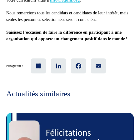
votre curriculum vitae à
info@cqdm.org
.
Nous remercions tous les candidats et candidates de leur intérêt, mais
seules les personnes sélectionnées seront contactées.
Saisissez l’occasion de faire la différence en participant à une
organisation qui apporte un changement positif dans le monde !
Share
LinkedIn
Facebook
Email
Partager sur :
Actualités similaires