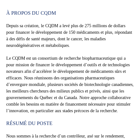
À PROPOS DU CQDM
Depuis sa création, le CQDM a levé plus de 275 millions de dollars
pour financer le développement de 150 médicaments et plus, répondant
à des défis de santé majeurs, dont le cancer, les maladies
neurodégénératives et métaboliques.
Le CQDM est un consortium de recherche biopharmaceutique qui a
pour mission de financer le développement d’outils et de technologies
novateurs afin d’accélérer le développement de médicaments sûrs et
efficaces. Nous réunissons des organisations pharmaceutiques
d’envergure mondiale, plusieurs sociétés de biotechnologie canadiennes,
les meilleurs chercheurs des milieux publics et privés, ainsi que les
gouvernements du Québec et du Canada. Notre approche collaborative
comble les besoins en matière de financement nécessaire pour stimuler
l’innovation, en particulier aux stades précoces de la recherche.
RÉSUMÉ DU POSTE
Nous sommes à la recherche d’un contrôleur, axé sur le rendement,