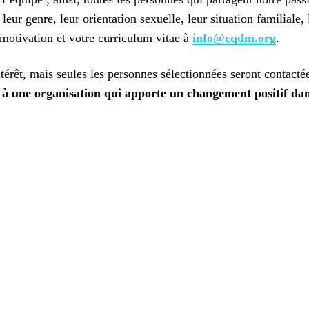
leur genre, leur orientation sexuelle, leur situation familiale, 
e motivation et votre curriculum vitae à
info@cqdm.org
.
térêt, mais seules les personnes sélectionnées seront contacté
ant à une organisation qui apporte un changement positif da