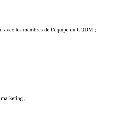
ion avec les membres de l’équipe du CQDM ;
 marketing ;