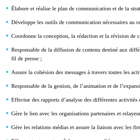
Élabore et réalise le plan de communication et de la stra
Développe les outils de communication nécessaires au ray
Coordonne la conception, la rédaction et la révision d
Responsable de la diffusion de contenu destiné aux différe
fil de presse ;
Assure la cohésion des messages à travers toutes les act
Responsable de la gestion, de l’animation et de l’expan
Effectue des rapports d’analyse des différentes activité
Gère le lien avec les organisations partenaires et relayeu
Gère les relations médias et assure la liaison avec les f