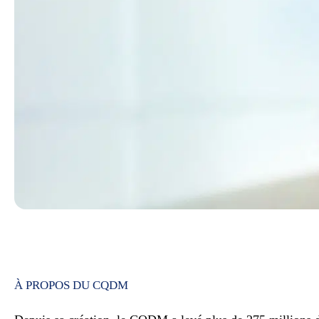
À PROPOS DU CQDM