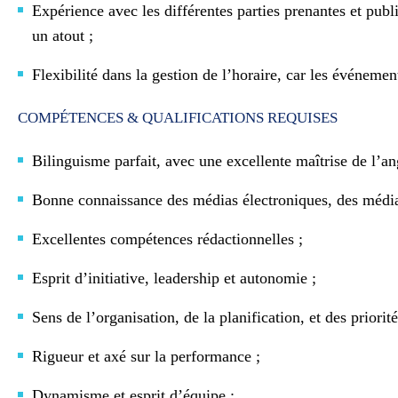
Expérience avec les différentes parties prenantes et publ
un atout ;
Flexibilité dans la gestion de l’horaire, car les événemen
COMPÉTENCES & QUALIFICATIONS REQUISES
Bilinguisme parfait, avec une excellente maîtrise de l’ang
Bonne connaissance des médias électroniques, des médias 
Excellentes compétences rédactionnelles ;
Esprit d’initiative, leadership et autonomie ;
Sens de l’organisation, de la planification, et des priorité
Rigueur et axé sur la performance ;
Dynamisme et esprit d’équipe ;