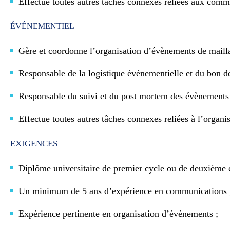
Effectue toutes autres tâches connexes reliées aux comm
ÉVÉNEMENTIEL
Gère et coordonne l’organisation d’évènements de mail
Responsable de la logistique événementielle et du bon 
Responsable du suivi et du post mortem des évènements 
Effectue toutes autres tâches connexes reliées à l’organ
EXIGENCES
Diplôme universitaire de premier cycle ou de deuxième 
Un minimum de 5 ans d’expérience en communications 
Expérience pertinente en organisation d’évènements ;