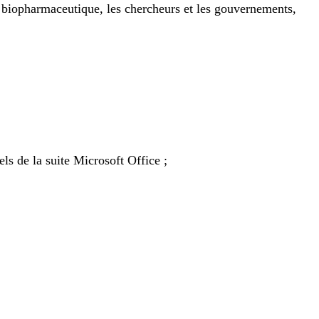
eur biopharmaceutique, les chercheurs et les gouvernements,
s de la suite Microsoft Office ;