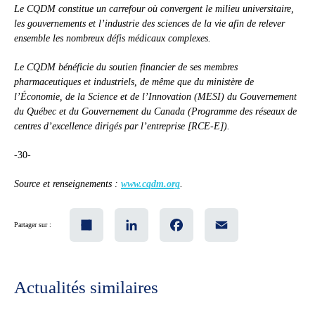
Le CQDM constitue un carrefour où convergent le milieu universitaire,
les gouvernements et l’industrie des sciences de la vie afin de relever
ensemble les nombreux défis médicaux complexes.
Le CQDM bénéficie du soutien financier de ses membres
pharmaceutiques et industriels, de même que du ministère de
l’Économie, de la Science et de l’Innovation (MESI) du Gouvernement
du Québec et du Gouvernement du Canada (Programme des réseaux de
centres d’excellence dirigés par l’entreprise [RCE-E]).
-30-
Source et renseignements :
www.cqdm.org
.
Share
LinkedIn
Facebook
Email
Partager sur :
Actualités similaires