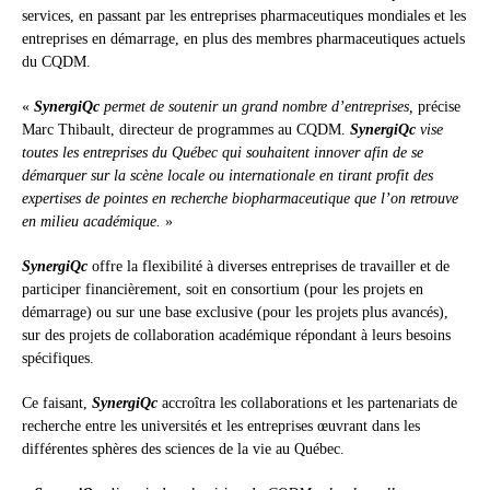
services, en passant par les entreprises pharmaceutiques mondiales et les
entreprises en démarrage, en plus des membres pharmaceutiques actuels
du CQDM.
«
SynergiQc
permet de soutenir un grand nombre d’entreprises,
précise
Marc Thibault, directeur de programmes au CQDM.
SynergiQc
vise
toutes les entreprises du Québec qui souhaitent innover afin de se
démarquer sur la scène locale ou internationale en tirant profit des
expertises de pointes en recherche biopharmaceutique que l’on retrouve
en milieu académique.
»
SynergiQc
offre la flexibilité à diverses entreprises de travailler et de
participer financièrement, soit en consortium (pour les projets en
démarrage) ou sur une base exclusive (pour les projets plus avancés),
sur des projets de collaboration académique répondant à leurs besoins
spécifiques.
Ce faisant,
SynergiQc
accroîtra les collaborations et les partenariats de
recherche entre les universités et les entreprises œuvrant dans les
différentes sphères des sciences de la vie au Québec.