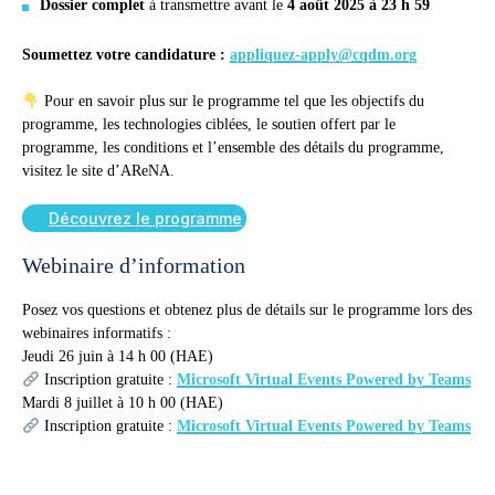
Dossier complet
à transmettre avant le
4 août 2025 à 23 h 59
Soumettez votre candidature :
appliquez-apply@cqdm.org
Pour en savoir plus sur le programme tel que les objectifs du
programme, les technologies ciblées, le soutien offert par le
programme, les conditions et l’ensemble des détails du programme,
visitez le site d’AReNA.
Découvrez le programme
Webinaire d’information
Posez vos questions et obtenez plus de détails sur le programme lors des
webinaires informatifs :
Jeudi 26 juin à 14 h 00 (HAE)
Inscription gratuite :
Microsoft Virtual Events Powered by Teams
Mardi 8 juillet à 10 h 00 (HAE)
Inscription gratuite :
Microsoft Virtual Events Powered by Teams