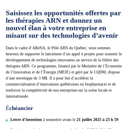
Saisissez les opportunités offertes par
les thérapies ARN et donnez un
nouvel élan à votre entreprise en
misant sur des technologies d’avenir
Dans le cadre d’AReNA, le Pôle ARN du Québec, nous sommes
heureux de supporter le lancement d’un appel à projets pour soutenir le
développement de technologies innovantes au service de la filière des
thérapies ARN. Ce programme, financé par le Ministère de l’Économie
de l’Innovation et de l’Énergie (MEIE) et géré par le CQDM, dispose
d’une enveloppe de 3 M$. Il a pour but d’accélérer la
commercialisation d’innovations québécoises en biopharmacie et de
renforcer la compétitivité de nos entreprises sur la scène locale et
internationale.
É
chéancier
Lettre d’intention
à soumettre avant le
21 juillet 2025 à 23 h 59