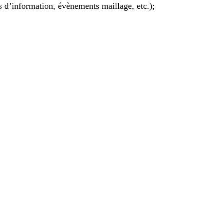
s d’information, évènements maillage, etc.);