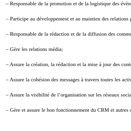
– Responsable de la promotion et de la logistique des évèn
– Participe au développement et au maintien des relations 
– Responsable de la rédaction et de la diffusion des comm
– Gère les relations média;
– Assure la création, la rédaction et la mise à jour des cont
– Assure la cohésion des messages à travers toutes les activ
– Assure la visibilité de l’organisation sur les réseaux soci
– Gère et assure le bon fonctionnement du CRM et autres o