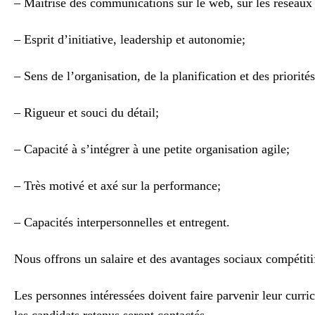
– Maîtrise des communications sur le web, sur les réseaux 
– Esprit d’initiative, leadership et autonomie;
– Sens de l’organisation, de la planification et des priorités
– Rigueur et souci du détail;
– Capacité à s’intégrer à une petite organisation agile;
– Très motivé et axé sur la performance;
– Capacités interpersonnelles et entregent.
Nous offrons un salaire et des avantages sociaux compétiti
Les personnes intéressées doivent faire parvenir leur curri