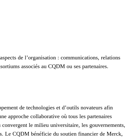
aspects de l’organisation : communications, relations
consortiums associés au CQDM ou ses partenaires.
pement de technologies et d’outils novateurs afin
e approche collaborative où tous les partenaires
 convergent le milieu universitaire, les gouvernements,
xes. Le CQDM bénéficie du soutien financier de Merck,