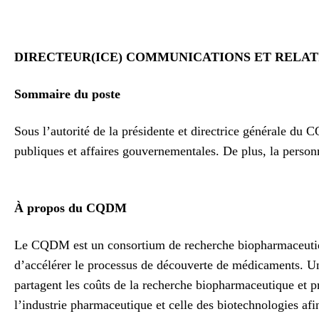
DIRECTEUR(ICE) COMMUNICATIONS ET RELAT
Sommaire du poste
Sous l’autorité de la présidente et directrice générale du
publiques et affaires gouvernementales. De plus, la person
À propos du CQDM
Le CQDM est un consortium de recherche biopharmaceutique 
d’accélérer le processus de découverte de médicaments. U
partagent les coûts de la recherche biopharmaceutique et p
l’industrie pharmaceutique et celle des biotechnologies 