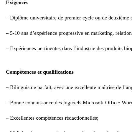
Exigences
– Diplôme universitaire de premier cycle ou de deuxième 
– 5-10 ans d’expérience progressive en marketing, relatio
– Expériences pertinentes dans l’industrie des produits b
Compétences et qualifications
– Bilinguisme parfait, avec une excellente maîtrise de l’angl
– Bonne connaissance des logiciels Microsoft Office: Wor
– Excellentes compétences rédactionnelles;