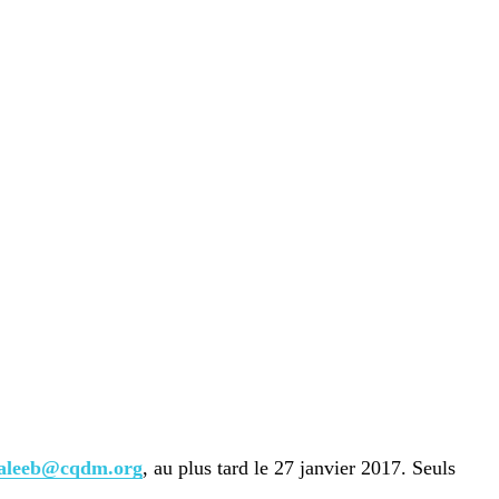
saleeb@cqdm.org
, au plus tard le 27 janvier 2017. Seuls