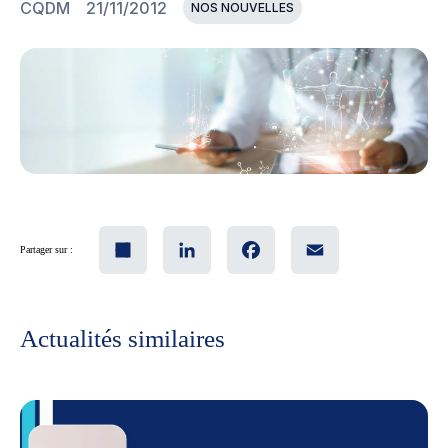
CQDM
21/11/2012
NOS NOUVELLES
Share
LinkedIn
Facebook
Email
Partager sur :
Actualités similaires