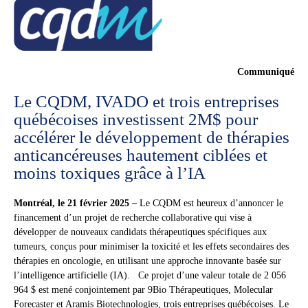
Communiqué
Le CQDM, IVADO et trois entreprises
québécoises investissent 2M$ pour
accélérer le développement de thérapies
anticancéreuses hautement ciblées et
moins toxiques grâce à l’IA
Montréal, le 21 février 2025 –
Le CQDM est heureux d’annoncer le
financement d’un projet de recherche collaborative qui vise à
développer de nouveaux candidats thérapeutiques spécifiques aux
tumeurs, conçus pour minimiser la toxicité et les effets secondaires des
thérapies en oncologie, en utilisant une approche innovante basée sur
l’intelligence artificielle (IA). Ce projet d’une valeur totale de 2 056
964 $ est mené conjointement par 9Bio Thérapeutiques, Molecular
Forecaster et Aramis Biotechnologies, trois entreprises québécoises. Le