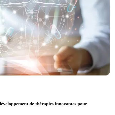
développement de thérapies innovantes pour