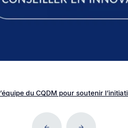
l’équipe du CQDM pour soutenir l’initia