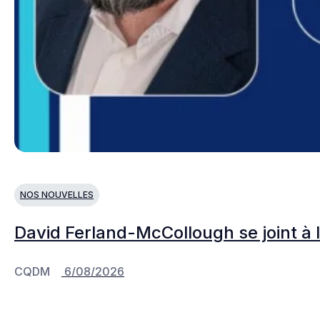
NOS NOUVELLES
David Ferland-McCollough se joint à 
CQDM
6/08/2026