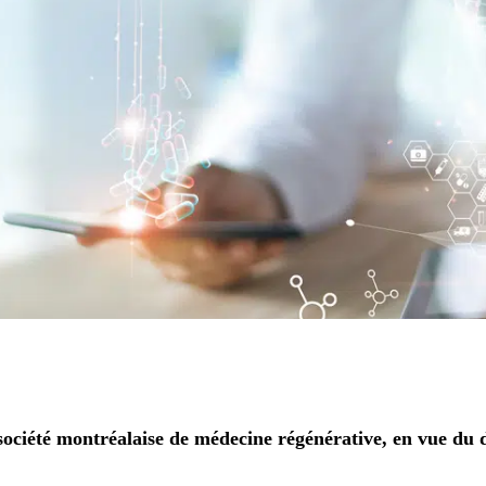
ociété montréalaise de médecine régénérative, en vue du 