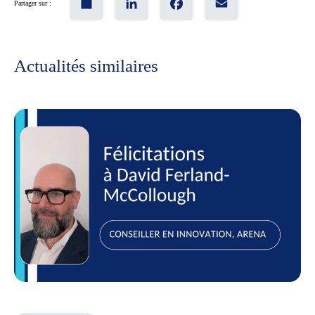
Partager sur :
Actualités similaires