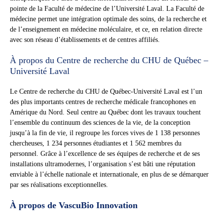
pointe de la Faculté de médecine de l’Université Laval. La Faculté de
médecine permet une intégration optimale des soins, de la recherche et
de l’enseignement en médecine moléculaire, et ce, en relation directe
avec son réseau d’établissements et de centres affiliés.
À propos du Centre de recherche du CHU de Québec –
Université Laval
Le Centre de recherche du CHU de Québec-Université Laval est l’un
des plus importants centres de recherche médicale francophones en
Amérique du Nord. Seul centre au Québec dont les travaux touchent
l’ensemble du continuum des sciences de la vie, de la conception
jusqu’à la fin de vie, il regroupe les forces vives de 1 138 personnes
chercheuses, 1 234 personnes étudiantes et 1 562 membres du
personnel. Grâce à l’excellence de ses équipes de recherche et de ses
installations ultramodernes, l’organisation s’est bâti une réputation
enviable à l’échelle nationale et internationale, en plus de se démarquer
par ses réalisations exceptionnelles.
À propos de VascuBio Innovation