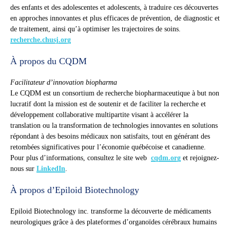
des enfants et des adolescentes et adolescents, à traduire ces découvertes
en approches innovantes et plus efficaces de prévention, de diagnostic et
de traitement, ainsi qu’à optimiser les trajectoires de soins.
recherche.chusj.org
À propos du CQDM
Facilitateur d’innovation biopharma
Le CQDM est un consortium de recherche biopharmaceutique à but non
lucratif dont la mission est de soutenir et de faciliter la recherche et
développement collaborative multipartite visant à accélérer la
translation ou la transformation de technologies innovantes en solutions
répondant à des besoins médicaux non satisfaits, tout en générant des
retombées significatives pour l’économie québécoise et canadienne.
Pour plus d’informations, consultez le site web
cqdm.org
et rejoignez-
nous sur
LinkedIn
.
À propos d’Epiloid Biotechnology
Epiloid Biotechnology inc. transforme la découverte de médicaments
neurologiques grâce à des plateformes d’organoïdes cérébraux humains