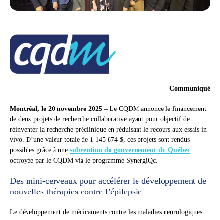
Communiqué
Montréal, le 20 novembre 2025
– Le CQDM annonce le financement
de deux projets de recherche collaborative ayant pour objectif de
réinventer la recherche préclinique en réduisant le recours aux essais in
vivo. D’une valeur totale de 1 145 874 $, ces projets sont rendus
possibles grâce à une
subvention du gouvernement du Québec
octroyée par le CQDM via le programme SynergiQc.
Des mini-cerveaux pour accélérer le développement de
nouvelles thérapies contre l’épilepsie
Le développement de médicaments contre les maladies neurologiques