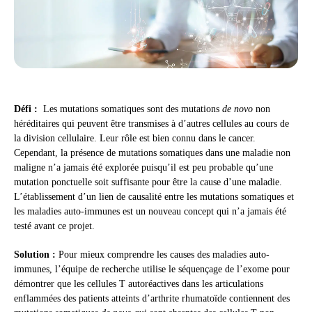
Défi :
Les mutations somatiques sont des mutations
de novo
non
héréditaires qui peuvent être transmises à d’autres cellules au cours de
la division cellulaire. Leur rôle est bien connu dans le cancer.
Cependant, la présence de mutations somatiques dans une maladie non
maligne n’a jamais été explorée puisqu’il est peu probable qu’une
mutation ponctuelle soit suffisante pour être la cause d’une maladie.
L’établissement d’un lien de causalité entre les mutations somatiques et
les maladies auto-immunes est un nouveau concept qui n’a jamais été
testé avant ce projet.
Solution :
Pour mieux comprendre les causes des maladies auto-
immunes, l’équipe de recherche utilise le séquençage de l’exome pour
démontrer que les cellules T autoréactives dans les articulations
enflammées des patients atteints d’arthrite rhumatoïde contiennent des