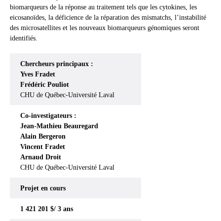
biomarqueurs de la réponse au traitement tels que les cytokines, les
eicosanoïdes, la déficience de la réparation des mismatchs, l’instabilité
des microsatellites et les nouveaux biomarqueurs génomiques seront
identifiés.
Chercheurs principaux :
Yves Fradet
Frédéric Pouliot
CHU de Québec-Université Laval
Co-investigateurs :
Jean-Mathieu Beauregard
Alain Bergeron
Vincent Fradet
Arnaud Droit
CHU de Québec-Université Laval
Projet en cours
1 421 201 $/ 3 ans