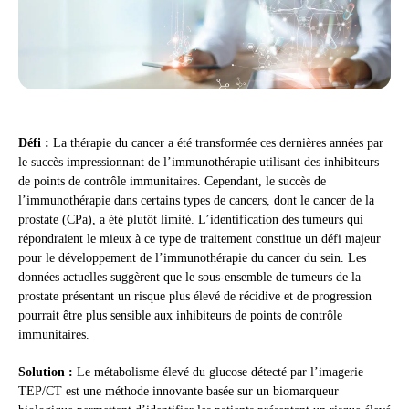
Défi :
La thérapie du cancer a été transformée ces dernières années par
le succès impressionnant de l’immunothérapie utilisant des inhibiteurs
de points de contrôle immunitaires. Cependant, le succès de
l’immunothérapie dans certains types de cancers, dont le cancer de la
prostate (CPa), a été plutôt limité. L’identification des tumeurs qui
répondraient le mieux à ce type de traitement constitue un défi majeur
pour le développement de l’immunothérapie du cancer du sein. Les
données actuelles suggèrent que le sous-ensemble de tumeurs de la
prostate présentant un risque plus élevé de récidive et de progression
pourrait être plus sensible aux inhibiteurs de points de contrôle
immunitaires.
Solution :
Le métabolisme élevé du glucose détecté par l’imagerie
TEP/CT est une méthode innovante basée sur un biomarqueur