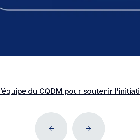
l’équipe du CQDM pour soutenir l’initia