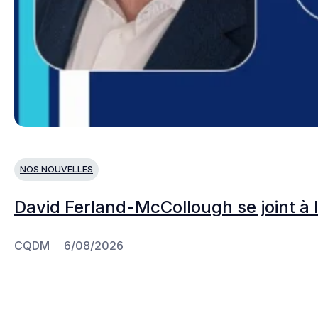
NOS NOUVELLES
David Ferland-McCollough se joint à 
CQDM
6/08/2026