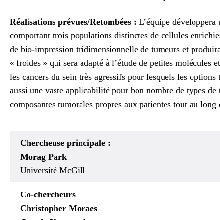
Réalisations prévues/Retombées
:
L’équipe développera 
comportant trois populations distinctes de cellules enrichies
de bio-impression tridimensionnelle de tumeurs et produira
« froides » qui sera adapté à l’étude de petites molécules
les cancers du sein très agressifs pour lesquels les option
aussi une vaste applicabilité pour bon nombre de types de 
composantes tumorales propres aux patientes tout au long
Chercheuse principale :
Morag Park
Université McGill
Co-chercheurs
Christopher Moraes