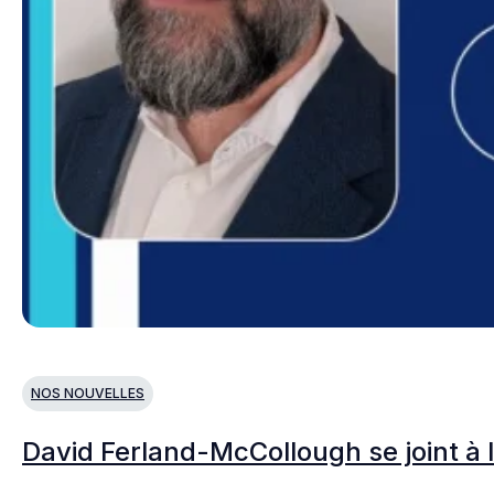
NOS NOUVELLES
David Ferland-McCollough se joint à 