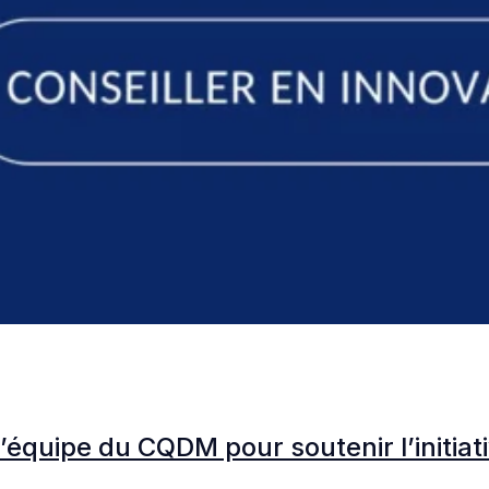
l’équipe du CQDM pour soutenir l’initia