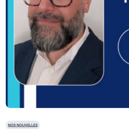
NOS NOUVELLES