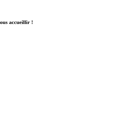
us accueillir !