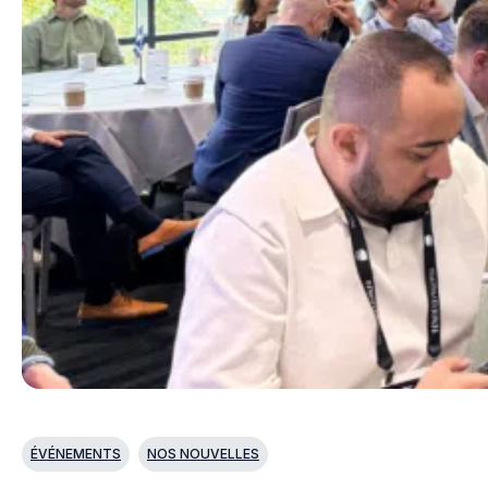
ÉVÉNEMENTS
NOS NOUVELLES