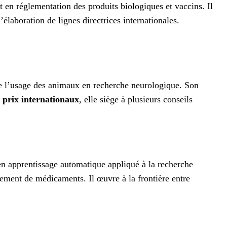
 en réglementation des produits biologiques et vaccins. Il
l’élaboration de lignes directrices internationales.
e l’usage des animaux en recherche neurologique. Son
 prix internationaux
, elle siège à plusieurs conseils
 en apprentissage automatique appliqué à la recherche
ement de médicaments. Il œuvre à la frontière entre