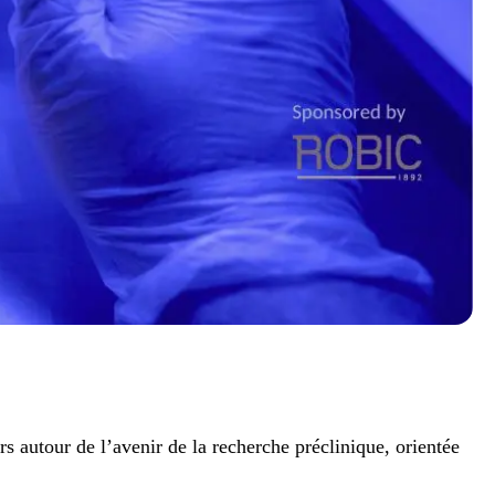
autour de l’avenir de la recherche préclinique, orientée