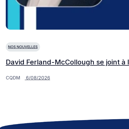
NOS NOUVELLES
David Ferland-McCollough se joint à 
CQDM
6/08/2026