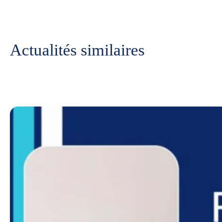
Actualités similaires