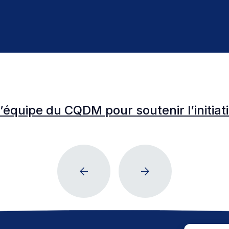
l’équipe du CQDM pour soutenir l’initia