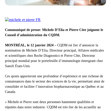
Communiqué de presse: Michele D’Elia et Pierre Côte joignent le
Conseil d’administration du CQDM.
MONTRÉAL, le 12 janvier 2024 –
CQDM est fier d’annoncer la
nomination de Michele D’Elia, Directeur principal, Affaires médicales
et scientifiques chez Roche Diagnostics et Pierre Côte, Directeur
principal mondial pour le portefeuille d’immunologie émergeant chez
Sanofi États-Unis.
Ces ajouts apporteront une profondeur d’expérience et une richesse de
connaissances dans le secteur des sciences de la vie, permettant ainsi de
consolider et faciliter l’innovation biopharmaceutique au Québec et au
Canada.
« Michele et Pierre sont deux personnes hautement qualifiées et
réputées dans notre industrie. CQDM est très fier de les accueillir au