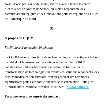
Avant d’occuper son poste actuel, Pierre a aidé à lancer le centre
d’excellence en ARNm de Sanofi, où il était responsable des
partenariats stratégiques et des innovations pour les régions de l’UE et
de l’Amérique du Nord.
-30 –
À propos du CQDM
Facilitateur d’innovation biopharma.
Le CQDM est un consortium de recherche biopharmaceutique à but non
lucratif dont la mission est de soutenir et de faciliter la R&D
collaborative multipartite visant à accélérer la translation ou
transformation de technologies innovantes en solutions répondant à des
besoins médicaux non satisfaits, tout en générant des retombées
significatives pour l’économie québécoise et canadienne. Pour plus
d’informations, veuillez consulter le site web :
www.cqdm.org
Personne-ressource auprès des médias :