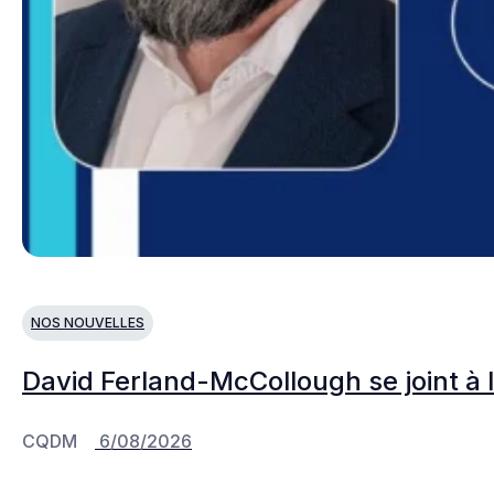
NOS NOUVELLES
David Ferland-McCollough se joint à 
CQDM
6/08/2026