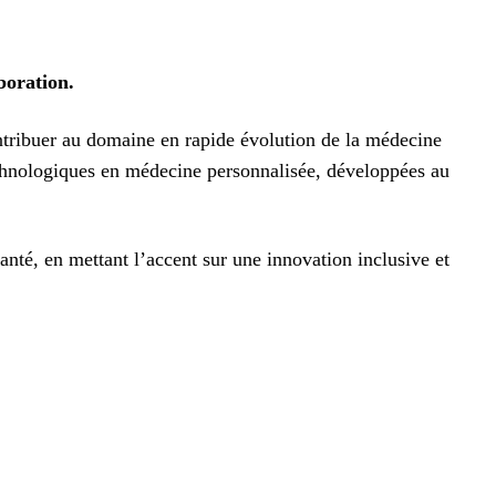
boration.
tribuer au domaine en rapide évolution de la médecine
chnologiques en médecine personnalisée, développées au
nté, en mettant l’accent sur une innovation inclusive et