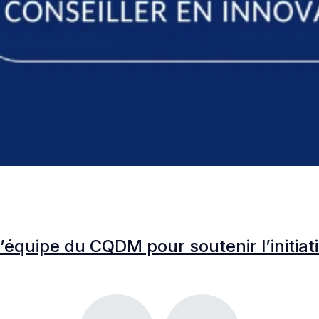
l’équipe du CQDM pour soutenir l’initia