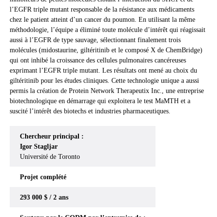
l’EGFR triple mutant responsable de la résistance aux médicaments
chez le patient atteint d’un cancer du poumon. En utilisant la même
méthodologie, l’équipe a éliminé toute molécule d’intérêt qui réagissait
aussi à l’EGFR de type sauvage, sélectionnant finalement trois
molécules (midostaurine, giltéritinib et le composé X de ChemBridge)
qui ont inhibé la croissance des cellules pulmonaires cancéreuses
exprimant l’EGFR triple mutant. Les résultats ont mené au choix du
giltéritinib pour les études cliniques. Cette technologie unique a aussi
permis la création de Protein Network Therapeutix Inc., une entreprise
biotechnologique en démarrage qui exploitera le test MaMTH et a
suscité l’intérêt des biotechs et industries pharmaceutiques.
Chercheur principal :
Igor Stagljar
Université de Toronto
Projet
complété
293 000 $ / 2 ans