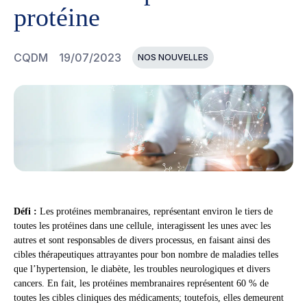
protéine
CQDM
19/07/2023
NOS NOUVELLES
Défi :
Les protéines membranaires, représentant environ le tiers de
toutes les protéines dans une cellule, interagissent les unes avec les
autres et sont responsables de divers processus, en faisant ainsi des
cibles thérapeutiques attrayantes pour bon nombre de maladies telles
que l’hypertension, le diabète, les troubles neurologiques et divers
cancers. En fait, les protéines membranaires représentent 60 % de
toutes les cibles cliniques des médicaments; toutefois, elles demeurent